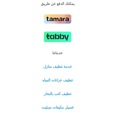
يمكنك الدفع عن طريق
خدماتنا
خدمة تنظيف منازل
تنظيف خزانات المياه
تنظيف كنب بالبخار
غسيل مكيفات سبليت