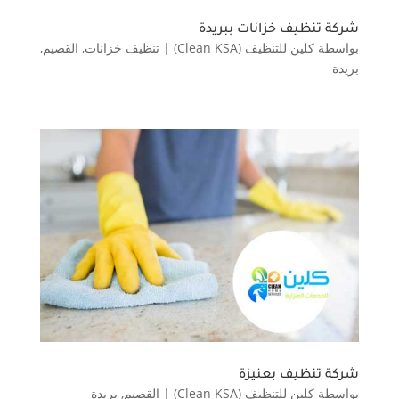
شركة تنظيف خزانات ببريدة
بواسطة
كلين للتنظيف (Clean KSA)
|
تنظيف خزانات
,
القصيم
,
بريدة
شركة تنظيف بعنيزة
بواسطة
كلين للتنظيف (Clean KSA)
|
القصيم
,
بريدة