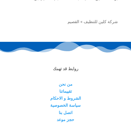
شركة كلين للتنظيف
»
القصيم
روابط قد تهمك
من نحن
تقييماتنا
الشروط و الاحكام
سياسة الخصوصية
اتصل بنا
حجز موعد