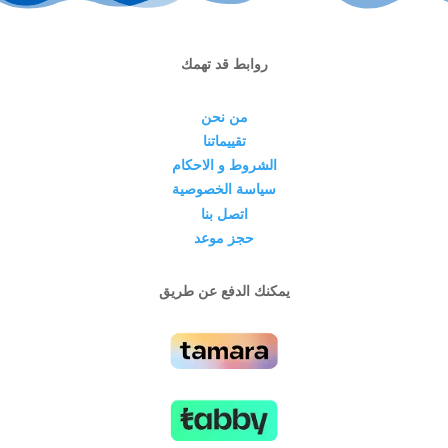
روابط قد تهمك
من نحن
تقييماتنا
الشروط و الاحكام
سياسة الخصوصية
اتصل بنا
حجز موعد
يمكنك الدفع عن طريق