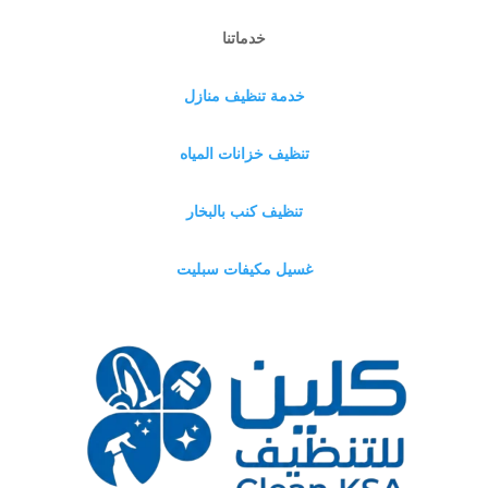
خدماتنا
خدمة تنظيف منازل
تنظيف خزانات المياه
تنظيف كنب بالبخار
غسيل مكيفات سبليت