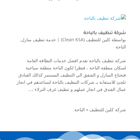
شركة تنظيف بالباحة
بواسطة
كلين للتنظيف (Clean KSA)
|
خدمة تنظيف منازل
,
الباحة
شركة تنظيف بالباحة تقدم افضل خدمات النظافة العامة
لسكان منطقة الباحة ، فنظرا لكون الباحة منطقة سياحية
فتحتاج المنازل و الشقق الي التنظيف المستمر كذالك الفنادق
تلجئ للاستعانة بـ شركات التنظيف بالباحة لتساعدهم في انجاز
عمال الفندق في انجاز عملهم و تنظيف غرف النزلاء ،...
شركة كلين للتنظيف
»
الباحة