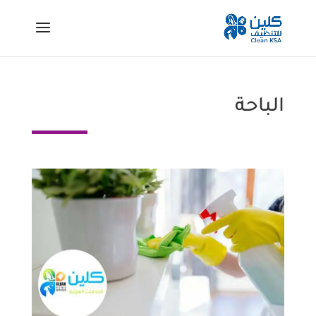
الباحة