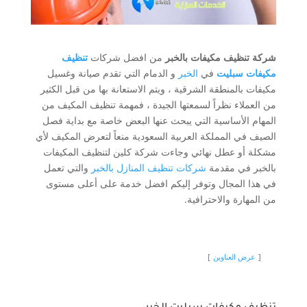
شركة تنظيف مكيفات بالخبر
من افضل شركات
تنظيف
مكيفات سبليت
في
الخبر
و الدمام التي تقدم صيانة وغسيل
مكيفات بالمنطقة الشرقية ، ويتم الاستعانة بها من قبل الكثير
من العملاء نظراً لسمعتها الجيدة ، فمهمة تنظيف المكيف من
المهام الأساسية التي يبحث عنها البعض خاصة مع بداية فصل
الصيف في المملكة العربية السعودية منعاً لتعرض المكيف لأي
مشكلة أو عطل نهائي وجاءت شركة كلين لتنظيف المكيفات
بالخبر في مقدمة
شركات تنظيف المنازل بالخبر
والتي تعمل
في هذا المجال وتوفر إليكم افضل خدمة على أعلى مستوى
من المهارة والاحترافية.
عرض العناوين