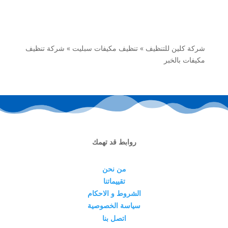
شركة كلين للتنظيف
»
تنظيف مكيفات سبليت
»
شركة تنظيف
مكيفات بالخبر
روابط قد تهمك
من نحن
تقييماتنا
الشروط و الاحكام
سياسة الخصوصية
اتصل بنا