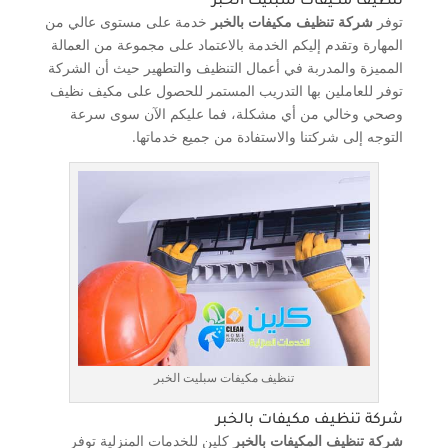
تنظيف مكيفات سبليت الخبر
توفر
شركة تنظيف مكيفات بالخبر
خدمة على مستوى عالي من
المهارة وتقدم إليكم الخدمة بالاعتماد على مجموعة من العمالة
المميزة والمدربة في أعمال التنظيف والتطهير حيث أن الشركة
توفر للعاملين بها التدريب المستمر للحصول على مكيف نظيف
وصحي وخالي من أي مشكلة، فما عليكم الآن سوى سرعة
التوجه إلى شركتنا والاستفادة من جميع خدماتها.
تنظيف مكيفات سبليت الخبر
شركة تنظيف مكيفات بالخبر
شركة تنظيف المكيفات بالخبر
كلين للخدمات المنزلية توفر