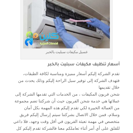
غسيل مكيفات سبليت بالخبر
أسعار تنظيف مكيفات سبليت بالخبر
تقدم الشركة إليكم أسعار مميزة ومناسبة لكافة الطبقات،
فتهدف الشركة إلى توفير سبل الراحة إليكم وذلك يحدث من
خلال تقديمها
شحن فريون المكيفات ، من الخدمات التي تقدمها الشركة إلى
عملائها هي خدمة شحن الفريون حيث أن شركتنا تضم مجموعة
من العمالة الخبيرة لكي تقدم إليكم هذه المهمة بكل أمان
وسلام، فمن خلال الاتصال بشركتنا سيتم إرسال إليكم فريق
متخصص في مهمة تعبئة الفريون في أقل وقت وجهد، فلا داعي
للقلق على أي أمر أثناء تعاملكم معنا فالشركة تقدم إليكم كل