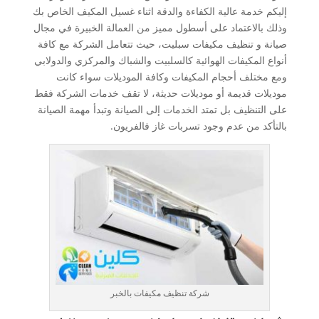
إليكم خدمة عالية الكفاءة والدقة اثناء غسيل المكيف الخاص بك
وذلك بالاعتماد على أسطول مميز من العمالة الخبيرة في مجال
صيانة و تنظيف مكيفات سبليت، حيث تتعامل الشركة مع كافة
أنواع المكيفات الهوائية كالسلبيت والشباك والمركزي والدولابي
ومع مختلف أحجام المكيفات وكافة الموديلات سواء كانت
موديلات قديمة أو موديلات حديثة، لا تقف خدمات الشركة فقط
على التنظيف بل تمتد الخدمات إلى الصيانة وتبدأ مهمة الصيانة
بالتأكد من عدم وجود تسربات غاز فالفريون.
شركة تنظيف مكيفات بالخبر