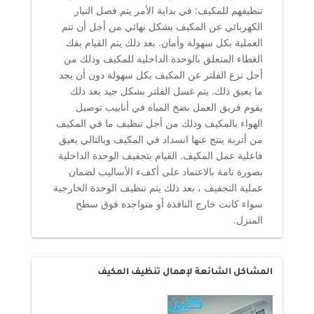
تنظيفهم للمكيف: في بداية الأمر يتم فصل التيار
الكهربائي عن المكيف بشكل نهائي من أجل أن تتم
العملية بكل سهولة وأمان. بعد ذلك يتم القيام بفك
الغطاء المتعلق بالوحدة الداخلية للمكيف وذلك من
أجل نزع الفلتر عن المكيف بكل سهولة دون أن يجد
ما يعيق ذلك. يتم غسل الفلتر بشكل جيد بعد ذلك
يقوم فريق العمل بضخ المياه في أنابيب توصيل
الهواء بالمكيف وذلك من أجل تنظيف ما في المكيف
من أتربة ينتج عنها انسداد في المكيف وبالتالي يعيق
فاعلية عمل المكيف. القيام بتجفيف الوحدة الداخلية
بصورة تامة بالاعتماد على أكفء الأساليب لضمان
عملية التجفيف ، بعد ذلك يتم تنظيف الوحدة الخارجية
سواء كانت خارج النافذة أو متواجدة فوق سطح
المنزل.
المشاكل الشائعة لإهمال تنظيف المكيف