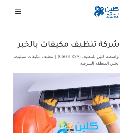
شركة تنظيف مكيفات بالخبر
بواسطة
كلين للتنظيف (Clean KSA)
|
تنظيف مكيفات سبليت
,
الخبر
,
المنطقة الشرقية