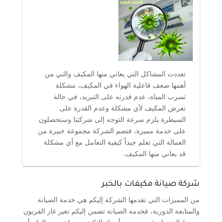
تعددت المشاكل التي يعاني منها المكيف والتي من
أهمها ضعف فاعلية الهواء في المكيف، مشكلة
تسرب المياه، عدم قدرته على التبريد، في حالة
تعرض المكيف لأي مشكلة وعدم القدرة على
السيطرة يلزم سرعة التوجه إلى شركتنا وستحصلون
على خدمة مميزة، فتضم الشركة مجموعة خبيرة من
العمالة التي تعلم جيداً كيفية التعامل مع أي مشكلة
قد يعاني منها المكيف.
شركة صيانة مكيفات بالخبر
من المميزات التي تقدمها الشركة إليكم هي خدمة الصيانة
والمتابعة الدورية، فخدمة الصيانة تضمن إليكم تغير غاز الفريون