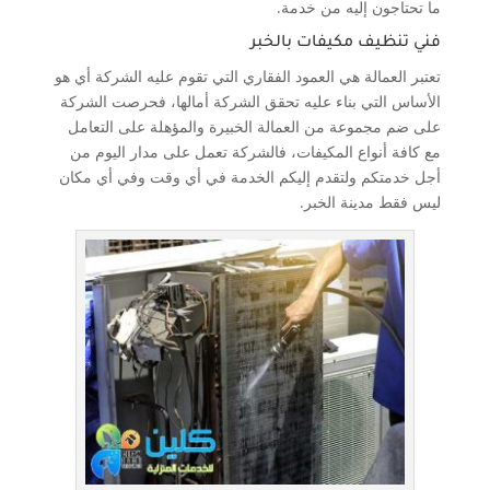
ما تحتاجون إليه من خدمة.
فني تنظيف مكيفات بالخبر
تعتبر العمالة هي العمود الفقاري التي تقوم عليه الشركة أي هو
الأساس التي بناء عليه تحقق الشركة أمالها، فحرصت الشركة
على ضم مجموعة من العمالة الخبيرة والمؤهلة على التعامل
مع كافة أنواع المكيفات، فالشركة تعمل على مدار اليوم من
أجل خدمتكم ولتقدم إليكم الخدمة في أي وقت وفي أي مكان
ليس فقط مدينة الخبر.