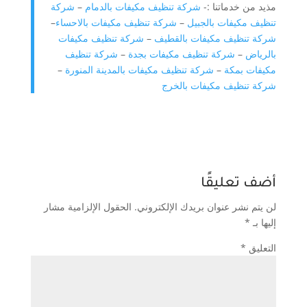
مذيد من خدماتنا :-
شركة تنظيف مكيفات بالدمام
–
شركة
تنظيف مكيفات بالجبيل
–
شركة تنظيف مكيفات بالاحساء
–
شركة تنظيف مكيفات بالقطيف
–
شركة تنظيف مكيفات
بالرياض
–
شركة تنظيف مكيفات بجدة
–
شركة تنظيف
مكيفات بمكة
–
شركة تنظيف مكيفات بالمدينة المنورة
–
شركة تنظيف مكيفات بالخرج
أضف تعليقًا
لن يتم نشر عنوان بريدك الإلكتروني.
الحقول الإلزامية مشار
إليها بـ
*
التعليق
*