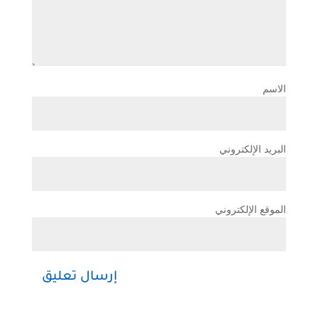
الاسم
البريد الإلكتروني
الموقع الإلكتروني