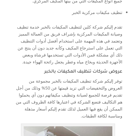
جميع أنواع المكيفات التي من بينها المكيف المركزي.
تنظيف مكيفات مركزية الخبر
تقدم إليكم شركة كلين لتنظيف المكيفات بالخبر خدمة تنظيف
وصيانة المكيفات المركزية بإشراف فريق من العمالة المميز
وتعتمد في هذه المهمة على استخدام أفضل أدوات التنظيف
التي تعمل على استرجاع المكيف وكأنه جديد دون أن ينتج عن
ذلك أي مشكلة فمن الأدوات التي تستخدمها فرشاة وبعض
الأجهزة الحديثة وبخاخ مياه وعطر يجعل رائحة الهواء جيدة.
عروض شركات تنظيف المكيفات بالخبر
توفر إليكم شركة تنظيف المكيفات بالخبر مجموعة من
العروض والتخفيضات التي تزيد قيمتها عن 50% وذلك من أجل
تقديم فرصة للجميع لصيانة وتنظيف مكيفاتهم دون أي يحملوا
هم التكاليف فتضع الشركة في اعتبارها كافة الظروف التي من
الممكن أن يقع فيها العميل لذلك تقدم إليكم أسعار مذهلة
ومناسبة لكافة الطبقات.