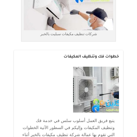
شركات تنظيف مكيفات سبليت بالخبر
خطوات فك وتنظيف المكيفات
يتبع فريق العمل أسلوب سلس في خدمة فك
وتنظيف المكيفات وإليكم في السطور الآتية الخطوات
التي تقوم بها عمالة شركة تنظيف مكيفات بالخبر أثناء