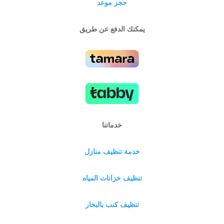
حجز موعد
يمكنك الدفع عن طريق
خدماتنا
خدمة تنظيف منازل
تنظيف خزانات المياه
تنظيف كنب بالبخار