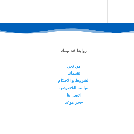
روابط قد تهمك
من نحن
تقييماتنا
الشروط و الاحكام
سياسة الخصوصية
اتصل بنا
حجز موعد