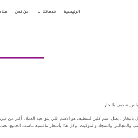
الرئيسية
خدماتنا
من نحن
مناط
ياض
,
تنظيف بالبخار
لبخار ، يظل اسم كلين للتنظيف هو الاسم اللي يثق فيه العملاء أكثر من غيره
ب والمجالس والسجاد والموكيت، وكل هذا بأسعار تنافسية تناسب الجميع. تعتم