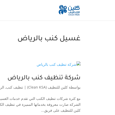
غسيل كنب بالرياض
شركة تنظيف كنب بالرياض
بواسطة
كلين للتنظيف (Clean KSA)
|
تنظيف كنب
,
الر
مع كثرة شركات تنظيف الكنب التي تقدم خدمات الغسيل با
الشركة صارت معروفة بخدماتها المميزة في تنظيف الكن
كلين للتنظيف على فريق...