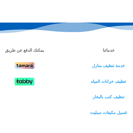
خدماتنا
يمكنك الدفع عن طريق
خدمة تنظيف منازل
تنظيف خزانات المياه
تنظيف كنب بالبخار
غسيل مكيفات سبليت