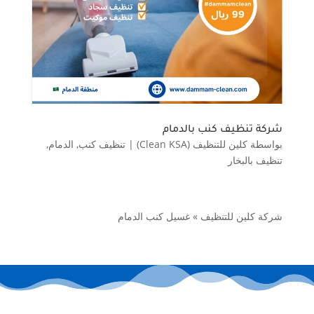
شركة تنظيف كنب بالدمام
بواسطة
كلين للتنظيف (Clean KSA)
|
تنظيف كنب
,
الدمام
,
تنظيف بالبخار
شركة كلين للتنظيف
»
غسيل كنب الدمام