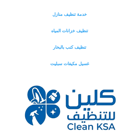
خدمة تنظيف منازل
تنظيف خزانات المياه
تنظيف كنب بالبخار
غسيل مكيفات سبليت