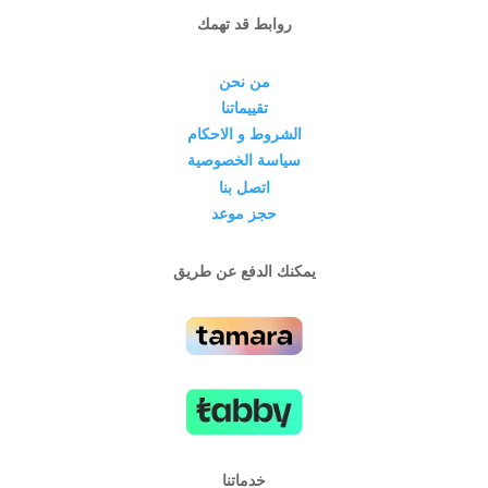
روابط قد تهمك
من نحن
تقييماتنا
الشروط و الاحكام
سياسة الخصوصية
اتصل بنا
حجز موعد
يمكنك الدفع عن طريق
خدماتنا