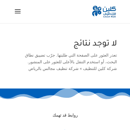
لا توجد نتائج
تعذر العثور على الصفحة التي طلبتها. جرّب تضييق نطاق
البحث، أو استخدم التنقل بالأعلى للعثور على المنشور.
شركة كلين للتنظيف
»
شركة تنظيف مجالس بالرياض
روابط قد تهمك