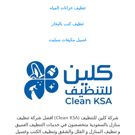
تنظيف خزانات المياه
تنظيف كنب بالبخار
غسيل مكيفات سبليت
شركة كلين للتنظيف (Clean KSA) افضل شركة تنظيف
منازل بالسعودية متخصصون في خدمات التنظيف العميق
و تنظيف المنازل و الفلل والشقق وتنظيف الكنب وغسيل