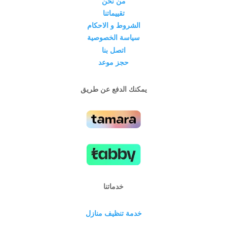
من نحن
تقييماتنا
الشروط و الاحكام
سياسة الخصوصية
اتصل بنا
حجز موعد
يمكنك الدفع عن طريق
خدماتنا
خدمة تنظيف منازل