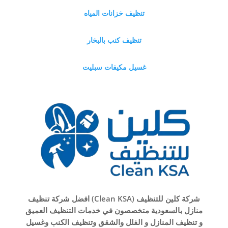
تنظيف خزانات المياه
تنظيف كنب بالبخار
غسيل مكيفات سبليت
شركة كلين للتنظيف (Clean KSA) افضل شركة تنظيف
منازل بالسعودية متخصصون في خدمات التنظيف العميق
و تنظيف المنازل و الفلل والشقق وتنظيف الكنب وغسيل