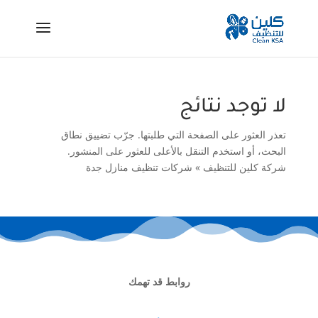
لا توجد نتائج
تعذر العثور على الصفحة التي طلبتها. جرّب تضييق نطاق
البحث، أو استخدم التنقل بالأعلى للعثور على المنشور.
شركة كلين للتنظيف
»
شركات تنظيف منازل جدة
روابط قد تهمك