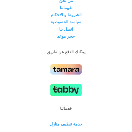
من نحن
تقييماتنا
الشروط و الاحكام
سياسة الخصوصية
اتصل بنا
حجز موعد
يمكنك الدفع عن طريق
خدماتنا
خدمة تنظيف منازل