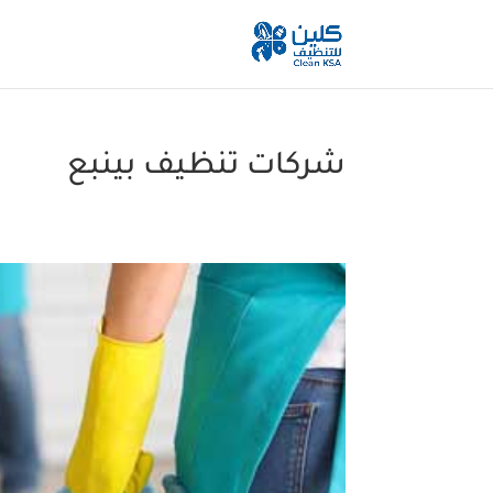
شركات تنظيف بينبع