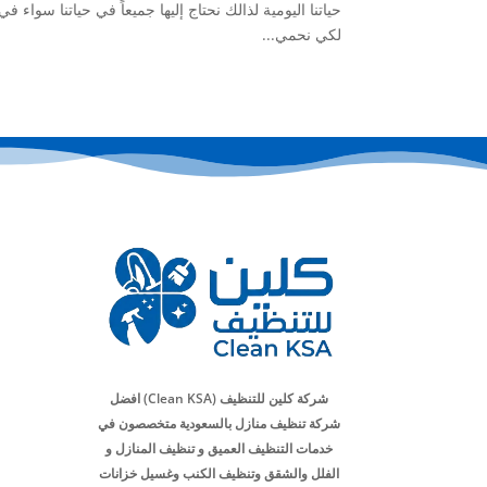
حياتنا اليومية لذالك نحتاج إليها جميعاً في حياتنا سواء
لكي نحمي...
شركة كلين للتنظيف (Clean KSA) افضل
شركة تنظيف منازل بالسعودية متخصصون في
خدمات التنظيف العميق و تنظيف المنازل و
الفلل والشقق وتنظيف الكنب وغسيل خزانات