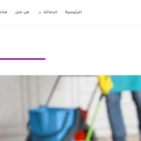
الرئيسية
خدماتنا
من نحن
مناط