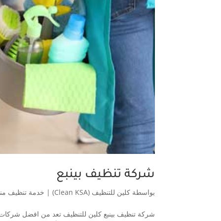
شركة تنظيف بينبع
بواسطة
كلين للتنظيف (Clean KSA)
|
خدمة تنظيف من
شركة تنظيف بينبع كلين للتنظيف تعد من افضل شركات ال