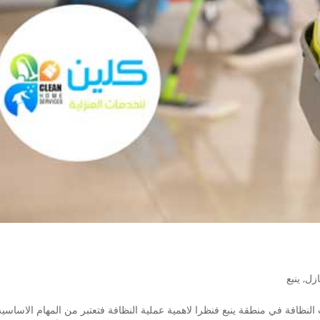
ازل
,
ينبع
نظافة في منطقة ينبع فنظرا لاهمية عملية النظافة فتعتبر من المهام الاساسي