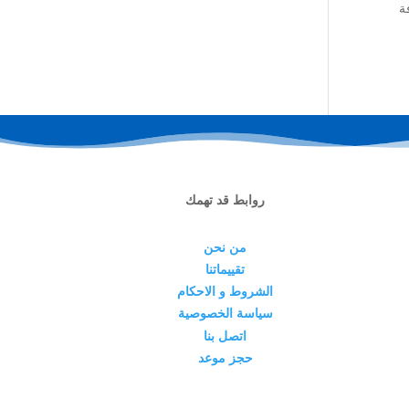
ة
روابط قد تهمك
من نحن
تقييماتنا
الشروط و الاحكام
سياسة الخصوصية
اتصل بنا
حجز موعد