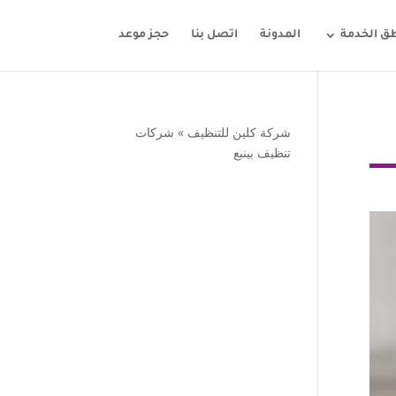
ق الخدمة
المدونة
اتصل بنا
حجز موعد
شركة كلين للتنظيف
»
شركات
تنظيف بينبع