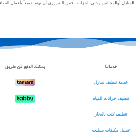
 في المنازل أوالمجالس وحتي الخزانات فمن الضروري أن نهتم جميعاً بأعمال النظاف
خدماتنا
يمكنك الدفع عن طريق
خدمة تنظيف منازل
تنظيف خزانات المياه
تنظيف كنب بالبخار
غسيل مكيفات سبليت