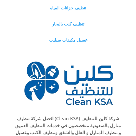
تنظيف خزانات المياه
تنظيف كنب بالبخار
غسيل مكيفات سبليت
شركة كلين للتنظيف (Clean KSA) افضل شركة تنظيف
منازل بالسعودية متخصصون في خدمات التنظيف العميق
و تنظيف المنازل و الفلل والشقق وتنظيف الكنب وغسيل