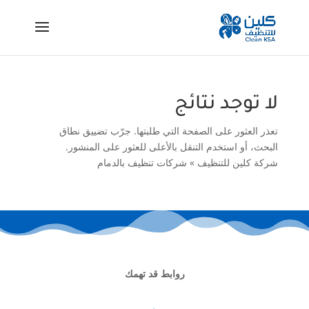
لا توجد نتائج
تعذر العثور على الصفحة التي طلبتها. جرّب تضييق نطاق
البحث، أو استخدم التنقل بالأعلى للعثور على المنشور.
شركة كلين للتنظيف
»
شركات تنظيف بالدمام
روابط قد تهمك