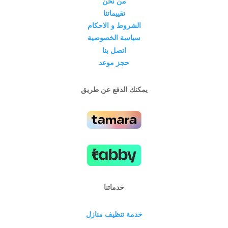
من نحن
تقييماتنا
الشروط و الاحكام
سياسة الخصوصية
اتصل بنا
حجز موعد
يمكنك الدفع عن طريق
خدماتنا
خدمة تنظيف منازل