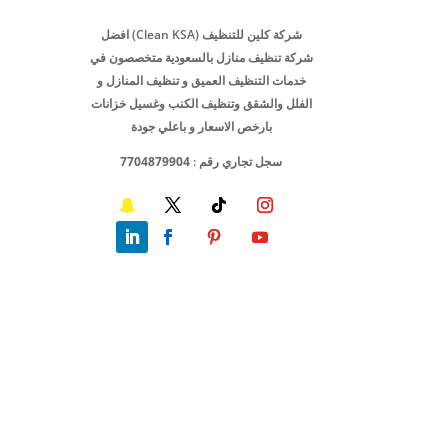
شركة كلين للتنظيف (Clean KSA) افضل
شركة تنظيف منازل بالسعودية متخصصون في
خدمات التنظيف العميق و تنظيف المنازل و
الفلل والشقق وتنظيف الكنب وغسيل خزانات
بارخص الاسعار و باعلي جودة
سجل تجاري رقم :
7704879904