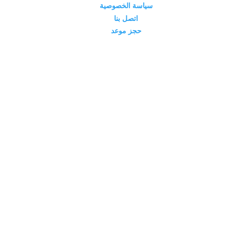
سياسة الخصوصية
اتصل بنا
حجز موعد