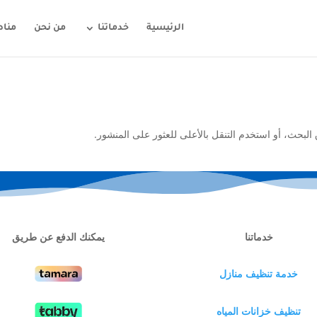
الرئيسية
خدماتنا
من نحن
مناط
البحث، أو استخدم التنقل بالأعلى للعثور على المنشور.
خدماتنا
يمكنك الدفع عن طريق
خدمة تنظيف منازل
تنظيف خزانات المياه