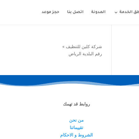
ق الخدمة
المدونة
اتصل بنا
حجز موعد
شركة كلين للتنظيف
»
رقم البلدية الرياض
روابط قد تهمك
من نحن
تقييماتنا
الشروط و الاحكام