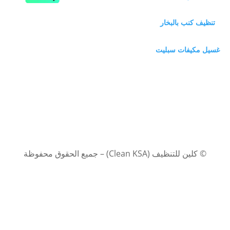
تنظيف كنب بالبخار
غسيل مكيفات سبليت
© كلين للتنظيف (Clean KSA) – جميع الحقوق محفوظة