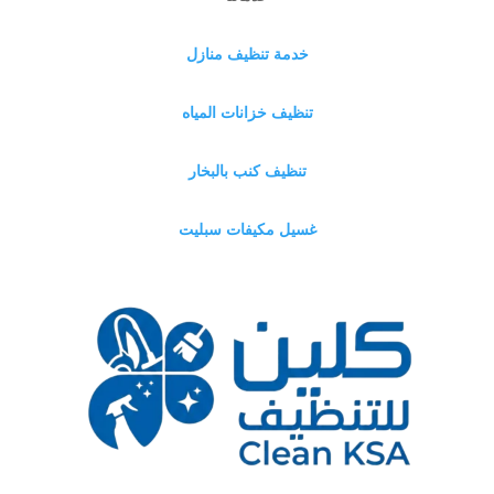
خدمة تنظيف منازل
تنظيف خزانات المياه
تنظيف كنب بالبخار
غسيل مكيفات سبليت