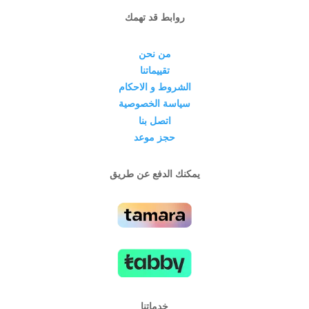
روابط قد تهمك
من نحن
تقييماتنا
الشروط و الاحكام
سياسة الخصوصية
اتصل بنا
حجز موعد
يمكنك الدفع عن طريق
خدماتنا