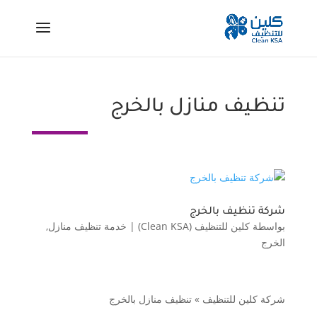
تنظيف منازل بالخرج
شركة تنظيف بالخرج
بواسطة
كلين للتنظيف (Clean KSA)
|
خدمة تنظيف منازل
,
الخرج
شركة كلين للتنظيف
»
تنظيف منازل بالخرج