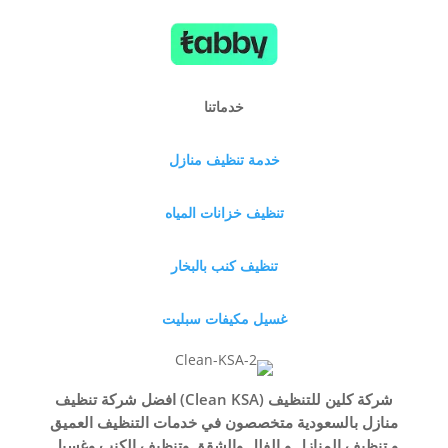
خدماتنا
خدمة تنظيف منازل
تنظيف خزانات المياه
تنظيف كنب بالبخار
غسيل مكيفات سبليت
شركة كلين للتنظيف (Clean KSA) افضل شركة تنظيف
منازل بالسعودية متخصصون في خدمات التنظيف العميق
و تنظيف المنازل و الفلل والشقق وتنظيف الكنب وغسيل