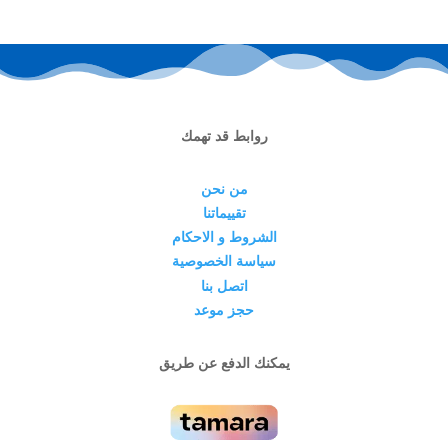
روابط قد تهمك
من نحن
تقييماتنا
الشروط و الاحكام
سياسة الخصوصية
اتصل بنا
حجز موعد
يمكنك الدفع عن طريق