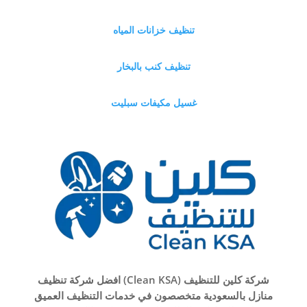
تنظيف خزانات المياه
تنظيف كنب بالبخار
غسيل مكيفات سبليت
شركة كلين للتنظيف (Clean KSA) افضل شركة تنظيف
منازل بالسعودية متخصصون في خدمات التنظيف العميق