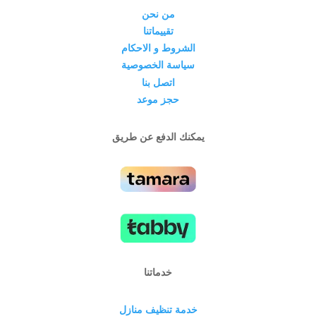
من نحن
تقييماتنا
الشروط و الاحكام
سياسة الخصوصية
اتصل بنا
حجز موعد
يمكنك الدفع عن طريق
خدماتنا
خدمة تنظيف منازل