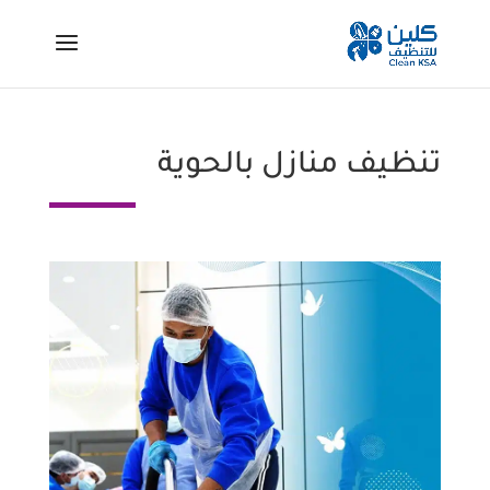
تنظيف منازل بالحوية