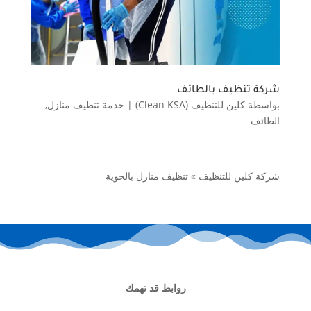
شركة تنظيف بالطائف
بواسطة
كلين للتنظيف (Clean KSA)
|
خدمة تنظيف منازل
,
الطائف
شركة كلين للتنظيف
»
تنظيف منازل بالحوية
روابط قد تهمك