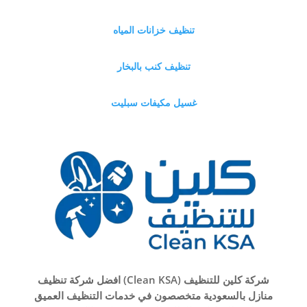
تنظيف خزانات المياه
تنظيف كنب بالبخار
غسيل مكيفات سبليت
شركة كلين للتنظيف (Clean KSA) افضل شركة تنظيف
منازل بالسعودية متخصصون في خدمات التنظيف العميق