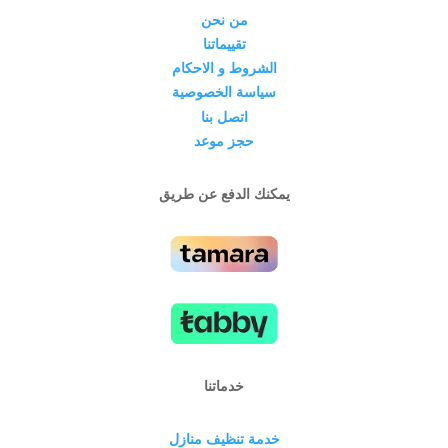
من نحن
تقييماتنا
الشروط و الاحكام
سياسة الخصوصية
اتصل بنا
حجز موعد
يمكنك الدفع عن طريق
خدماتنا
خدمة تنظيف منازل