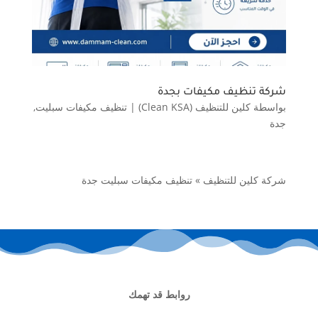
شركة تنظيف مكيفات بجدة
بواسطة
كلين للتنظيف (Clean KSA)
|
تنظيف مكيفات سبليت
,
جدة
شركة كلين للتنظيف
»
تنظيف مكيفات سبليت جدة
روابط قد تهمك