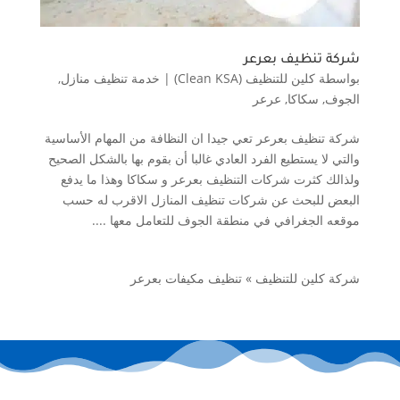
شركة تنظيف بعرعر
بواسطة
كلين للتنظيف (Clean KSA)
|
خدمة تنظيف منازل
,
الجوف
,
سكاكا
,
عرعر
شركة تنظيف بعرعر تعي جيدا ان النظافة من المهام الأساسية
والتي لا يستطيع الفرد العادي غالبا أن بقوم بها بالشكل الصحيح
ولذالك كثرت شركات التنظيف بعرعر و سكاكا وهذا ما يدفع
البعض للبحث عن شركات تنظيف المنازل الاقرب له حسب
موقعه الجغرافي في منطقة الجوف للتعامل معها ....
شركة كلين للتنظيف
»
تنظيف مكيفات بعرعر