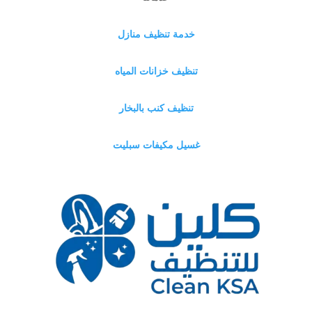
خدمة تنظيف منازل
تنظيف خزانات المياه
تنظيف كنب بالبخار
غسيل مكيفات سبليت