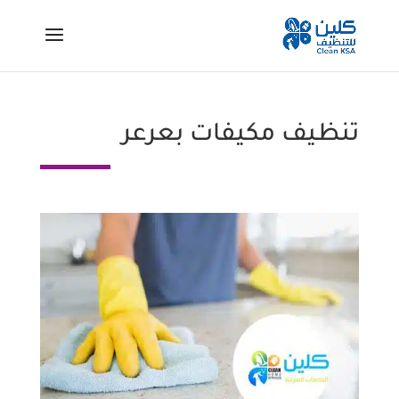
تنظيف مكيفات بعرعر