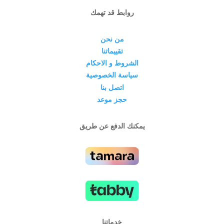
روابط قد تهمك
من نحن
تقييماتنا
الشروط و الاحكام
سياسة الخصوصية
اتصل بنا
حجز موعد
يمكنك الدفع عن طريق
خدماتنا