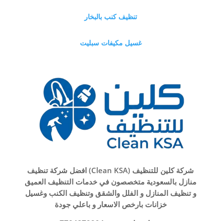
تنظيف كنب بالبخار
غسيل مكيفات سبليت
شركة كلين للتنظيف (Clean KSA) افضل شركة تنظيف
منازل بالسعودية متخصصون في خدمات التنظيف العميق
و تنظيف المنازل و الفلل والشقق وتنظيف الكنب وغسيل
خزانات بارخص الاسعار و باعلي جودة