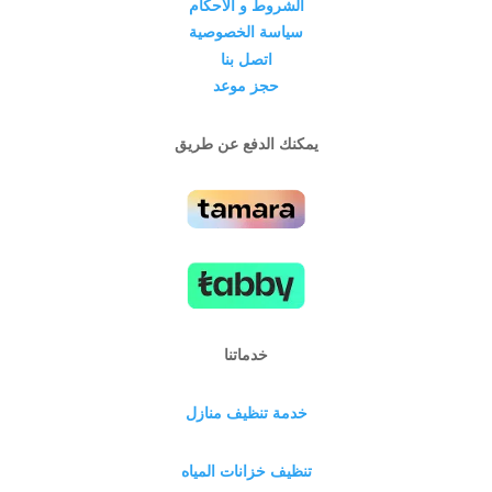
الشروط و الاحكام
سياسة الخصوصية
اتصل بنا
حجز موعد
يمكنك الدفع عن طريق
خدماتنا
خدمة تنظيف منازل
تنظيف خزانات المياه