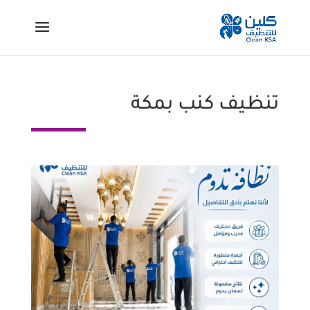
تنظيف كنب بمكة