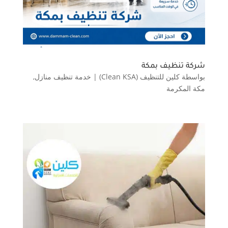
شركة تنظيف بمكة
بواسطة
كلين للتنظيف (Clean KSA)
|
خدمة تنظيف منازل
,
مكة المكرمة