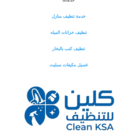
خدمة تنظيف منازل
تنظيف خزانات المياه
تنظيف كنب بالبخار
غسيل مكيفات سبليت