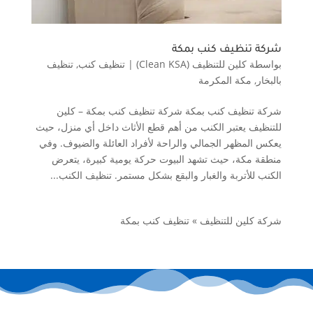
شركة تنظيف كنب بمكة
بواسطة
كلين للتنظيف (Clean KSA)
|
تنظيف كنب
,
تنظيف
بالبخار
,
مكة المكرمة
شركة تنظيف كنب بمكة شركة تنظيف كنب بمكة – كلين
للتنظيف يعتبر الكنب من أهم قطع الأثاث داخل أي منزل، حيث
يعكس المظهر الجمالي والراحة لأفراد العائلة والضيوف. وفي
منطقة مكة، حيث تشهد البيوت حركة يومية كبيرة، يتعرض
الكنب للأتربة والغبار والبقع بشكل مستمر. تنظيف الكنب...
شركة كلين للتنظيف
»
تنظيف كنب بمكة