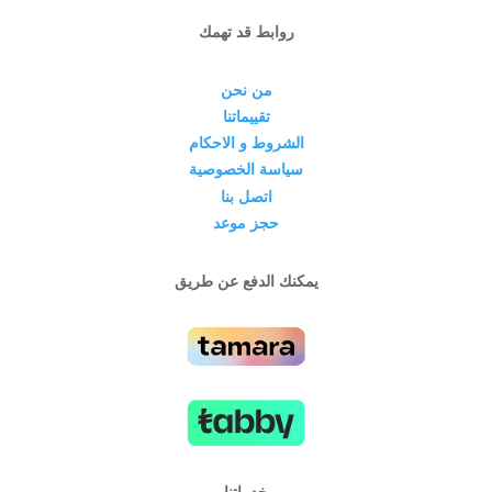
روابط قد تهمك
من نحن
تقييماتنا
الشروط و الاحكام
سياسة الخصوصية
اتصل بنا
حجز موعد
يمكنك الدفع عن طريق
خدماتنا