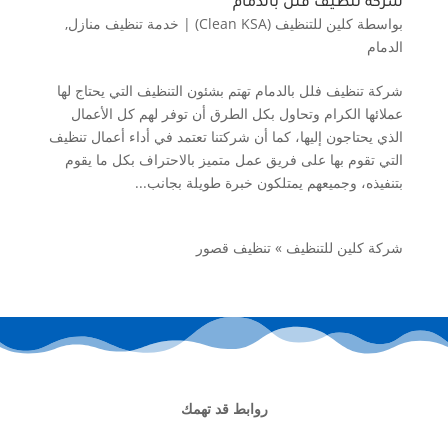
شركة تنظيف فلل بالدمام
بواسطة
كلين للتنظيف (Clean KSA)
|
خدمة تنظيف منازل
,
الدمام
شركة تنظيف فلل بالدمام تهتم بشئون التنظيف التي يحتاج لها
عملائها الكرام وتحاول بكل الطرق أن توفر لهم كل الأعمال
الذي يحتاجون إليها، كما أن شركتنا تعتمد في أداء أعمال تنظيف
التي تقوم بها على فريق عمل متميز بالاحتراف بكل ما يقوم
بتنفيذه، وجميعهم يمتلكون خبرة طويلة بجانب...
شركة كلين للتنظيف
»
تنظيف قصور
روابط قد تهمك