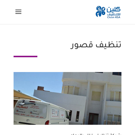
تنظيف قصور