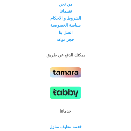
من نحن
تقييماتنا
الشروط و الاحكام
سياسة الخصوصية
اتصل بنا
حجز موعد
يمكنك الدفع عن طريق
خدماتنا
خدمة تنظيف منازل