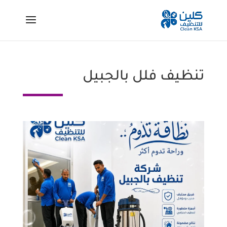
تنظيف فلل بالجبيل