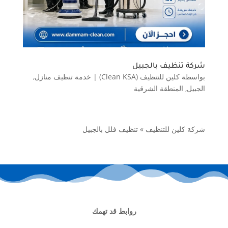
شركة تنظيف بالجبيل
بواسطة
كلين للتنظيف (Clean KSA)
|
خدمة تنظيف منازل
,
الجبيل
,
المنطقة الشرقية
شركة كلين للتنظيف
»
تنظيف فلل بالجبيل
روابط قد تهمك