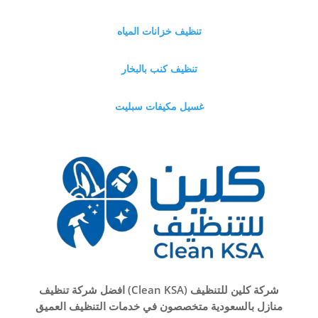
تنظيف خزانات المياه
تنظيف كنب بالبخار
غسيل مكيفات سبليت
شركة كلين للتنظيف (Clean KSA) افضل شركة تنظيف
منازل بالسعودية متخصصون في خدمات التنظيف العميق