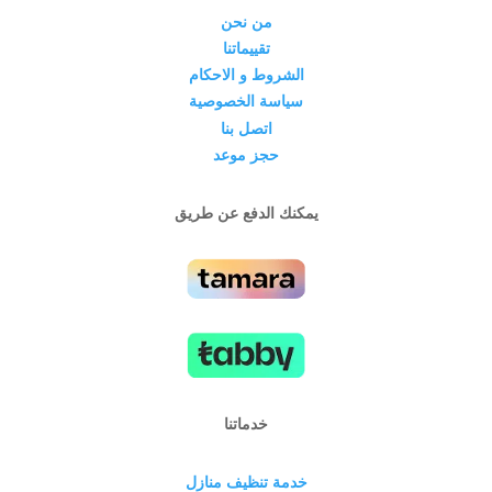
من نحن
تقييماتنا
الشروط و الاحكام
سياسة الخصوصية
اتصل بنا
حجز موعد
يمكنك الدفع عن طريق
خدماتنا
خدمة تنظيف منازل