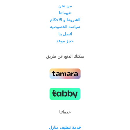
من نحن
تقييماتنا
الشروط و الاحكام
سياسة الخصوصية
اتصل بنا
حجز موعد
يمكنك الدفع عن طريق
خدماتنا
خدمة تنظيف منازل