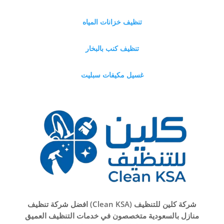
تنظيف خزانات المياه
تنظيف كنب بالبخار
غسيل مكيفات سبليت
شركة كلين للتنظيف (Clean KSA) افضل شركة تنظيف
منازل بالسعودية متخصصون في خدمات التنظيف العميق