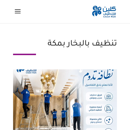
تنظيف بالبخار بمكة