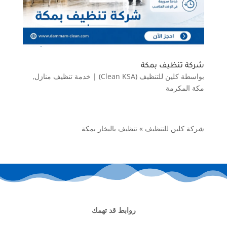
شركة تنظيف بمكة
بواسطة
كلين للتنظيف (Clean KSA)
|
خدمة تنظيف منازل
,
مكة المكرمة
شركة كلين للتنظيف
»
تنظيف بالبخار بمكة
روابط قد تهمك