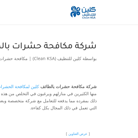
شركة مكافحة حشرات بال
بواسطة
كلين للتنظيف (Clean KSA)
|
مكافحة حشرات
شركة مكافحة حشرات بالطائف
كلين لمكافحة الحشرات 
منها الكثيرين في منازلهم ويرغبون في التخلص من هذه
ذلك بمفرده مما يدفعه للتعامل مع شركة متخصصة وبع
التي تعمل في ذلك المجال بكل كفاءة.
عرض العناوين