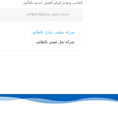
الجانب وتقدم إليكم أفضل خدمة بالتأكيد.
خدمات كلين بمنطقة الطائف
شركة تنظيف منازل بالطائف
شركة نقل عفش بالطائف