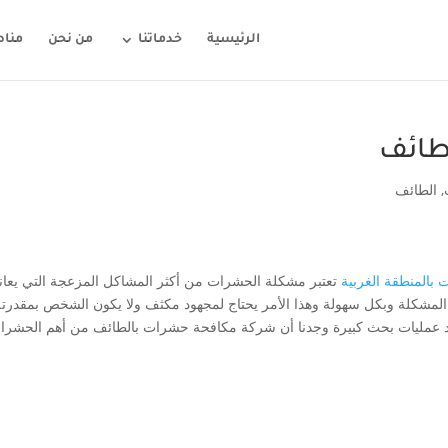
الرئيسية
خدماتنا
من نحن
مناط
طائف
,
الطائف
بالمنطقة الغربية
تعتبر مشكلة الحشرات من أكثر المشاكل المزعجة التي يعا
 المشكلة وبكل سهولة وهذا الأمر يحتاج لمجهود مكثف ولا يكون الشخص بمقدرت
د عمليات بحث كبيرة وجدنا أن شركة مكافحة حشرات بالطائف من أهم الحشرا