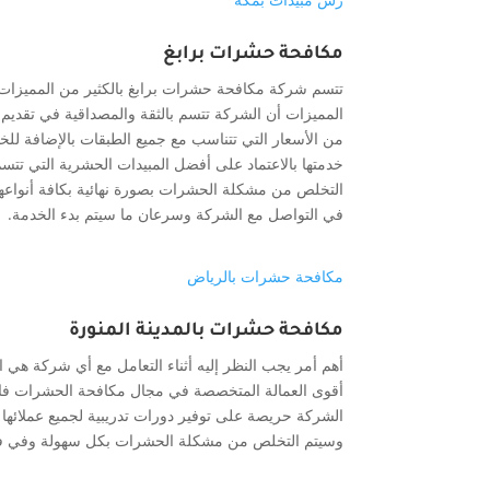
مكافحة حشرات برابغ
تتسم شركة مكافحة حشرات برابغ بالكثير من المميزات 
المميزات أن الشركة تتسم بالثقة والمصداقية في تقديم ا
خدمتها بالاعتماد على أفضل المبيدات الحشرية التي تتسم ب
التخلص من مشكلة الحشرات بصورة نهائية بكافة أنواعها 
في التواصل مع الشركة وسرعان ما سيتم بدء الخدمة.
مكافحة حشرات بالرياض
مكافحة حشرات بالمدينة المنورة
أهم أمر يجب النظر إليه أثناء التعامل مع أي شركة هي ا
أقوى العمالة المتخصصة في مجال مكافحة الحشرات فالع
الشركة حريصة على توفير دورات تدريبية لجميع عملائها 
وسيتم التخلص من مشكلة الحشرات بكل سهولة وفي فت