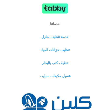
خدماتنا
خدمة تنظيف منازل
تنظيف خزانات المياه
تنظيف كنب بالبخار
غسيل مكيفات سبليت