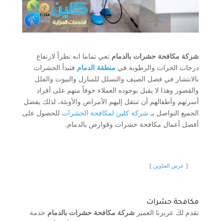
شركة مكافحة حشرات بالدمام
تعي تماما انه نظراً لارتفاع
درجات الحرات والرطوبة في
منطقة الدمام
فتبدأ الحشرات
بالانتشار في فصل الصيف والتسلل للمنازل والبيوت والفلل
والقصور وهذا لا يقبل بوجوده العملاء خوفاً منهم على أفراد
أسرتهم وأطفالهم أن تنتقل إليهم الأمراض والأوبئة، لذلك يفضل
الجميع التواصل بـ
شركة كلين لمكافحة الحشرات
للحصول على
أفضل أعمال مكافحة حشرات وقوارض بالدمام.
عرض العناوين
مكافحة حشرات
تقدم لكَ عزيزنا العمير
شركة مكافحة حشرات بالدمام
خدمة