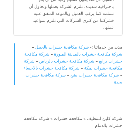
باحترافية شديدة، تلتزم الشركة بعملها وتحاول أن
تسلمه كما يرغب العميل وبالموعد المتفق عليه
فشركتنا من كبرى الشركات التي تلتزم بمواعيد
عملها.
مذيد من خدماتنا :-
شركة مكافحة حشرات بالجبيل
–
شركة مكافحة حشرات بالمدينة المنورة
–
شركة مكافحة
حشرات برابغ
–
شركة مكافحة حشرات بالرياض
–
شركة
مكافحة حشرات بمكة
–
شركة مكافحة حشرات بالاحساء
–
شركة مكافحة حشرات بينبع
–
شركة مكافحة حشرات
بجدة
شركة كلين للتنظيف
»
مكافحة حشرات
»
شركة مكافحة
حشرات بالدمام