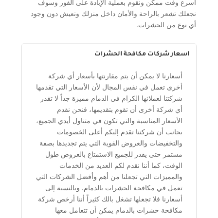
أسرع وقت ممكن ونقوم بعملية الإبادة على الفور وسوف
نجعلك تشعر بالراحة والأمان داخل منزلك وتعيش دون وجود
أي نوع من الحشرات.
اسعار شركات مكافحة الحشرات
أسعارنا لا يمكن أن يتم مقارنتها بأسعار أي شركة
أخرى تعمل في نفس المجال لأن الأسعار التي تقدمها
شركتنا لعملائها الكرام في الدمام مميزة جداً لا تقدر
أي شركة أخرى أن تقوم بتقديمها، فنحن نقدم
الأسعار المناسبة والتي تكون في متناول أيدي الجميع،
بجانب أن شركتنا تقدم إليكم أعلى الخصومات
والتخفيضات والعروض القوية التي يتم تجديدها بصفة
مستمر حتى يقدر للجميع الاستمتاع بالعروض طول
الوقت، كما أننا نقدم لكم العديد من الخدمات
والمميزات التي تجعلنا من أهم وأفضل الشركات التي
تعمل في مكافحة الحشرات بالدمام. وبالنسبة إلى
أسعارنا فلا تجعلها تشغل بالك كثيراً أننا أرخص شركة
مكافحة حشرات بالدمام يمكن أن تتعامل معها