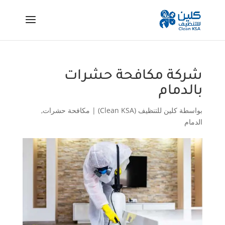
شركة مكافحة حشرات
بالدمام
بواسطة
كلين للتنظيف (Clean KSA)
|
مكافحة حشرات
,
الدمام