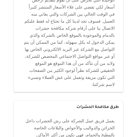
أسعار لكي تقضي على غلاء الأسعار المنتشر كثيراً
في الوقت الحالي بين الشركات والتي يعاني منه
العميل. فسوف تجد لدينا كل ما تحتاج له فقط عليكم
الاتصال بنا على أرقام شركه مكافحة حشرات
بالدمام والموجودة بالموقع الخاص بالشركة والذي
يمكن الدخول له بكل سهوله، كما من الممكن أن يتم
التواصل مع الشركة عبر البريد الالكتروني الخاص بها
أو عبر مواقع التواصل الاجتماعي المخصص للشركة،
ولابد من أن تتأكد من أن هذا الموقع هو الموقع
الحقيقي للشركة نظراً لوجود الكثير من الصفحات
التي تكون مزيفة وتعمل على غش العملاء وتسيء
لاسم شركتنا.
طرق مكافحة الحشرات
يعمل فريق عمل الشركة على رش الحشرات داخل
الخزائن والدواليب والأحواض والبلاعات الخاصة
بالمطبخ والحمام، فهي تكون من أكثر الأماكن