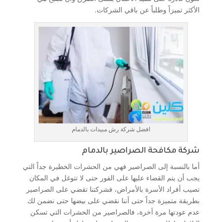
الأكثر تميزاً وطلباً عن باقي الشركات.
افضل شركة رش مبيدات بالدمام
شركة مكافحة الصراصير بالدمام
أما بالنسبة إلى الصراصير فهي من الحشرات الخطيرة جداً التي
يجب أن يتم القضاء عليها على الفور حتى لا تتوغل في المكان
تصيب أفراد الأسرة بالأمراض، فشركتنا تقضي على الصراصير
بطريقة متميزة جداً حتى أننا نقضي على بيضها حتى نضمن لك
عدم عودتها مرة أخرة، فالصراصير من الحشرات التي تسكن