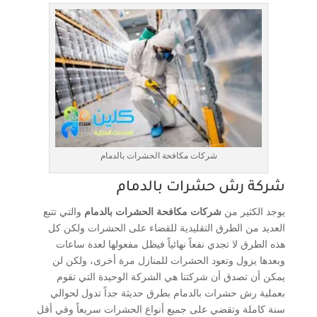
شركات مكافحة الحشرات بالدمام
شركة رش حشرات بالدمام
يوجد الكثير من
شركات مكافحة الحشرات بالدمام
والتي تتبع
العديد من الطرق التقليدية للقضاء على الحشرات ولكن كل
هذه الطرق لا تجدي نفعاً نهائياً فيظل مفعولها لعدة ساعات
وبعدها يزول وتعود الحشرات للمنازل مرة أخرى، ولكن لن
يمكن أن تصدق أن شركتنا هي الشركة الوحيدة التي تقوم
بعملية رش حشرات بالدمام بطرق حديثة جداً تدول لحوالي
سنة كاملة وتقضي على جميع أنواع الحشرات سريعاً وفي أقل