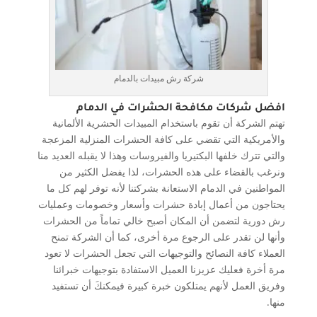
شركة رش مبيدات بالدمام
افضل شركات مكافحة الحشرات في الدمام
تهتم الشركة أن تقوم باستخدام المبيدات الحشرية الألمانية
والأمريكية التي تقضي على كافة الحشرات المنزلية المزعجة
والتي تترك خلفها البكتيريا والفيروسات وهذا لا يقبله العديد منا
ونرغب بالقضاء على هذه الحشرات، لذا يفضل الكثير من
المواطنين في الدمام الاستعانة بشركتنا لأنه توفر لهم كل ما
يحتاجون من أعمال إبادة حشرات وأسعار وخصومات وعمليات
رش دورية لتضمن أن المكان أصبح خالي تماماً من الحشرات
وأنها لن تقدر على الرجوع مرة أخرى، كما أن الشركة تمنح
العملاء كافة النصائح والتوجيهات التي تجعل الحشرات لا تعود
مرة أخرة فعليك عزيزنا العميل الاستفادة بتوجيهات خبرائنا
وفريق العمل لأنهم يمتلكون خبرة كبيرة فيمكنكَ أن تستفيد
منها.