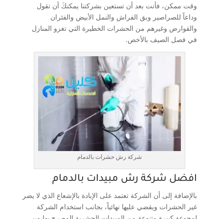
وقت ممكن، فأنت بعد أن تستعين بشركتنا يمكنكَ أن تقول
وداعاً للصراصير وبق الفراش والنمل الأبيض والفئران
والقوارض وغيرهم من الحشرات الخطيرة التي تغزو المنازل
في فصل الصيف بالأخص.
شركة رش حشرات بالدمام
افضل شركة رش مبيدات بالدمام
بالإضافة إلى أن الشركة تعتمد على الإبادة بالإشعاع الذي لا يضر
غير الحشرات ويقضي عليها نهائياً، بجانب استخدام الشركة
لمجوعة كبيرة متنوعة من المبيدات الحشرية المصرح بها من