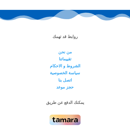
روابط قد تهمك
من نحن
تقييماتنا
الشروط و الاحكام
سياسة الخصوصية
اتصل بنا
حجز موعد
يمكنك الدفع عن طريق