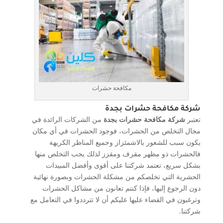
مكافحة حشرات
شركة مكافحة حشرات بجدة
تعتبر
شركة مكافحة حشرات بجدة
من الشركات الرائدة في
مجال التخلص من الحشرات، فوجود الحشرات في أي مكان
يكون سبب للشعور بالاشمئزاز وجميع المناظر الكريهة
فالحشرات ذو مظهر مقرف ومقزز لذلك يجب التخلص منها
بشكل سريع، تعتمد شركتنا على أقوى وأفضل المبيدات
الحشرية التي تخلصكم من مشكلة الحشرات وبصورة نهائية
دون الرجوع إليها، فإذا كنتم تعانون من مشاكل الحشرات
وترغبون في القضاء عليها عليكم أن لا تترددوا في التعامل مع
شركتنا.