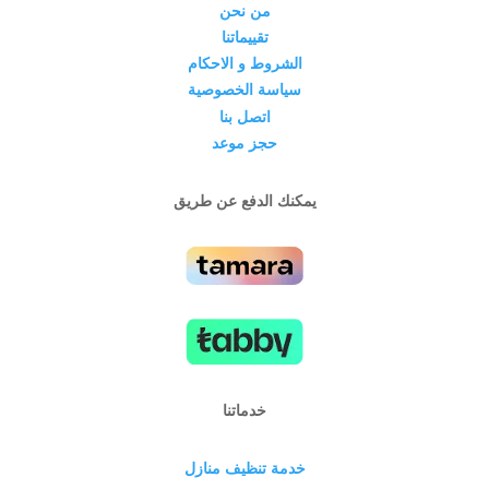
من نحن
تقييماتنا
الشروط و الاحكام
سياسة الخصوصية
اتصل بنا
حجز موعد
يمكنك الدفع عن طريق
خدماتنا
خدمة تنظيف منازل