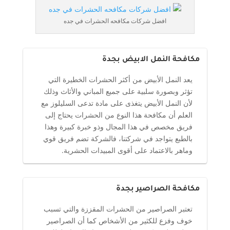
افضل شركات مكافحه الحشرات في جده
مكافحة النمل الابيض بجدة
يعد النمل الأبيض من أكثر الحشرات الخطيرة التي
تؤثر وبصورة سلبية على جميع المباني والأثاث وذلك
لأن النمل الأبيض يتغذى على مادة تدعى السليلوز مع
العلم أن مكافحة هذا النوع من الحشرات يحتاج إلى
فريق مخصص في هذا المجال وذو خبرة كبيرة وهذا
بالطبع يتواجد في شركتنا، فالشركة تضم فريق قوي
وماهر بالاعتماد على أقوى المبيدات الحشرية.
مكافحة الصراصير بجدة
تعتبر الصراصير من الحشرات المقززة والتي تسبب
خوف وفزع للكثير من الأشخاص كما أن الصراصير