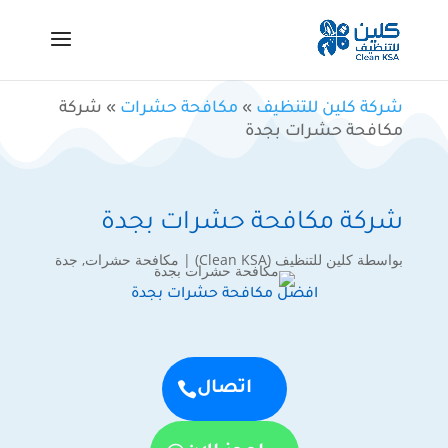
شركة كلين للتنظيف
»
مكافحة حشرات
»
شركة
مكافحة حشرات بجدة
شركة مكافحة حشرات بجدة
بواسطة
كلين للتنظيف (Clean KSA)
|
مكافحة حشرات
,
جدة
افضل مكافحة حشرات بجدة
اتصال