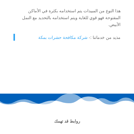
هذا النوع من المبيدات يتم استخدامه بكثرة في الأماكن
المفتوحة فهو قوي للغاية ويتم استخدامه بالتحديد مع النمل
الأبيض.
مذيد من خدماتنا :-
شركة مكافحة حشرات بمكة
روابط قد تهمك