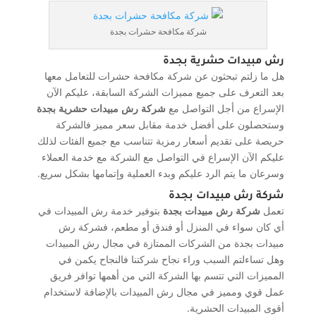
شركة مكافحة حشرات بجدة
رش مبيدات حشرية بجدة
هل ما زلتم تبحثون عن شركة مكافحة حشرات للتعامل معها
بعد التعرف على جميع مميزات الشركة السابقة، عليكم الآن
الإسراع من أجل التواصل مع
شركة رش مبيدات حشرية بجدة
وستحصلون على أفضل خدمة مقابل سعر مميز فالشركة
حريصة على تقديم أسعار رمزية تتناسب مع جميع الفئات لذلك
عليكم الآن الإسراع في التواصل مع الشركة مع خدمة العملاء
وسرعان ما يتم الرد عليكم وبدء العملية وإتمامها بشكل سريع.
شركة رش مبيدات بجدة
تعمل
شركة رش مبيدات بجدة
بتوفير خدمة رش المبيدات في
أي كان سواء في المنزل أو فندق أو مطعم، فشركة رش
مبيدات بجدة من الشركات الممتازة في مجال رش المبيدات
وهل تساءلتم السبب وراء نجاح شركتنا فالنجاح يكمن في
المميزات التي تتسم بها الشركة التي من أهمها توافر فريق
عمل قوي ومميز في مجال رش المبيدات بالإضافة لاستخدام
أقوى المبيدات الحشرية.