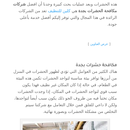
هذه الحشرات وبعد عمليات بحث كبيرة وجدنا أن افضل
شركات
مكافحة الحشرات بجدة
هي
كلين للتنظيف
تعد من الشركات
الرائدة في هذا المجال والتي توفر إليكم أفضل خدمة بأعلى
جودة.
عرض العناوين
مكافحة حشرات بجدة
هناك الكثير من العوامل التي تؤدي لظهور الحشرات في المنزل
من أبرزها توافر بيئة مناسبة لتواجد الحشرات تكمن هذه البيئة
في الطعام، في حالة إذا كان المكان غير نظيف فهذا يكون
سبب قوي لتواجد الحشرات في المكان، إذا وجدت الحشرات
مكان تختبأ فيه من ظروف الجو ذلك يكون سبب أيضاً لتواجدها،
ولكن لا داعي للقلق فمن خلال التعامل مع شركتنا سيتم
التخلص من مشكلة الحشرات وبصورة نهائية.