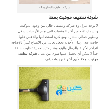
شركة تنظيف بالبخار بمكة
شركة تنظيف موكيت بمكة
لا يوجد منزل ولا شركة ومشفى خالي من وجود الموكيت
والسجاد، لأنه من أكثر المقتنيات التي تمنح للأرضيات شكل
ومظهر جمالي ممتاز ، ومع كثرة استخدامها والدعس عليها
خاصة عند ارتداء الأحذية يجعل تعاني من الاتساخ كثيراً بالإضافة
لتراكم الأتربة والرمال والبقع وهذا يحتاج لعملية تنظيف شاقة
جداً لا يمكن أن تحصل عليها سوى من عمال
شركة تنظيف
موكيت بمكة
لأنهم أكثر خبرة واحتراف.