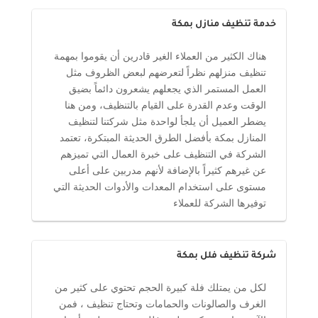
خدمة تنظيف منازل بمكة
هناك الكثير من العملاء الغير قادرين أن يقوموا بمهمة
تنظيف منزلهم نظراً لتعرضهم لبعض الظروف مثل
العمل المستمر الذي يجعلهم يشعرون دائماً بضيق
الوقت وعدم القدرة على القيام بالتنظيف، ومن هنا
يضطر العميل أن يلجأ لواحدة مثل شركتنا لتنظيف
المنازل بمكة بأفضل الطرق الحديثة المبتكرة، تعتمد
الشركة في التنظيف على خبرة العمال التي تميزهم
عن غيرهم كثيراً بالإضافة لأنهم مدربين على أعلى
مستوى على استخدام المعدات والأدوات الحديثة التي
توفيرها الشركة للعملاء
شركة تنظيف فلل بمكة
لكل من يمتلك فلة كبيرة الحجم تحتوي على كثير من
الغرف والصالونات والحمامات وتحتاج تنظيف ، فمن