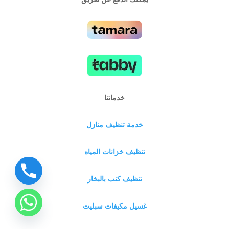
خدماتنا
خدمة تنظيف منازل
تنظيف خزانات المياه
تنظيف كنب بالبخار
غسيل مكيفات سبليت