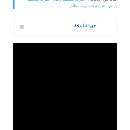
برابغ
-
شركة تنظيف بالطائف
عن الشركة