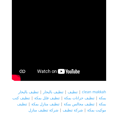
clean makkah
|
تنظيف
|
تنظيف بالبخار
|
تنظيف بالبخار
بمكة
|
تنظيف خزانات بمكة
|
تنظيف فلل بمكة
|
تنظيف كنب
بمكة
|
تنظيف مجالس بمكة
|
تنظيف منازل بمكة
|
تنظيف
موكيت بمكة
|
شركة تنظيف
|
شركة تنظيف منازل