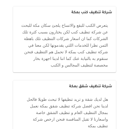
شركة تنظيف كنب بمكة
يتعرض الكنب للبقع والاتساخ يلجئ سكان مكة للبحث
عن شركة تنظيف كنب لكن يختارون بسبب كثرة تلك
الشركات كما ان اسعار شركات التنظيف تلك باهظة
الثمن نظرا للخدمات اللتي يقدمونها لكن معنا في
شركة تنظيف كنب بمكة لا تحمل هم التنظيف فنحن
سنقوم به بالنيابة عنك كما اننا لدينا اجهزة بخار
مخصصة لتنظيف المجالس و الكنب
شركة تنظيف شقق بمكة
هل لديك شقة و تريد تنظيفها لا تبحث طويلا فالحل
لدينا نحن افضل شركة تنظيف شقق بمكة نعمل
بمجال التنظيف العام و تنظيف الشقق خاصة
واسعارنا لا تقبل المنافسة فنحن ارخص شركة
تنظيف بمكة