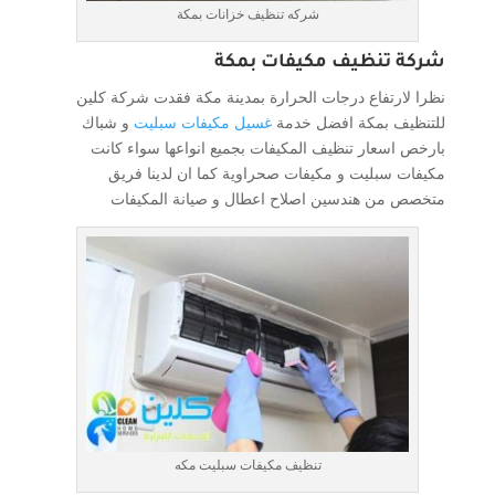
شركه تنظيف خزانات بمكة
شركة تنظيف مكيفات بمكة
نظرا لارتفاع درجات الحرارة بمدينة مكة فقدت شركة كلين
للتنظيف بمكة افضل خدمة
غسيل مكيفات سبليت
و شباك
بارخص اسعار تنظيف المكيفات بجميع انواعها سواء كانت
مكيفات سبليت و مكيفات صحراوية كما ان لدينا فريق
متخصص من هندسين اصلاح اعطال و صيانة المكيفات
تنظيف مكيفات سبليت مكه