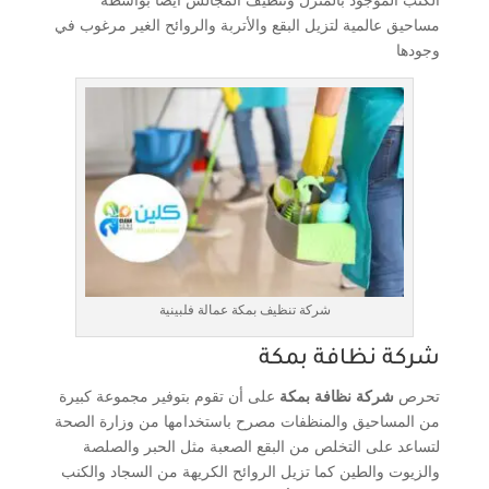
مساحيق عالمية لتزيل البقع والأتربة والروائح الغير مرغوب في
وجودها
شركة تنظيف بمكة عمالة فلبينية
شركة نظافة بمكة
تحرص
شركة نظافة بمكة
على أن تقوم بتوفير مجموعة كبيرة
من المساحيق والمنظفات مصرح باستخدامها من وزارة الصحة
لتساعد على التخلص من البقع الصعبة مثل الحبر والصلصة
والزيوت والطين كما تزيل الروائح الكريهة من السجاد والكنب