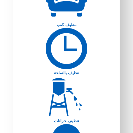
تنظيف كنب
تنظيف بالساعة
تنظيف خزانات