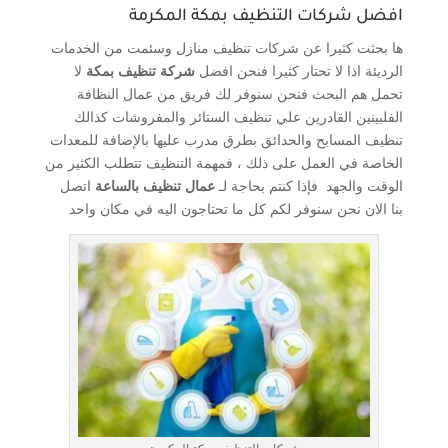
افضل شركات التنظيف بمكة المكرمة
ها بحثت كثيرا عن شركات تنظيف منازل وسئمت من الخدمات
الرديئة اذا لا تحتار كثيرا فنحن افضل
شركة تنظيف بمكة
لا
تحمل هم البحث فنحن سنوفر لك فريق من عمال النظافة
الفلبينين القادرين علي تنظيف الستائر والمفروشات كذالك
تنظيف المسابح والحدائق بطرق مدرب عليها بالإضافة للمعدات
الخاصة في العمل على ذلك ، فمهمة التنظيف تتطلب الكثير من
الوقت والجهد فإذا كنتم بحاجة لـ
عمال تنظيف بالساعة
اتصل
بنا الان نحن سنوفر لكم كل ما تحتاجون اليه في مكان واحد