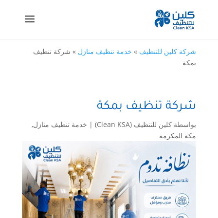
شركة كلين للتنظيف
»
خدمة تنظيف منازل
»
شركة تنظيف
بمكة
شركة تنظيف بمكة
بواسطة
كلين للتنظيف (Clean KSA)
|
خدمة تنظيف منازل
,
مكة المكرمة