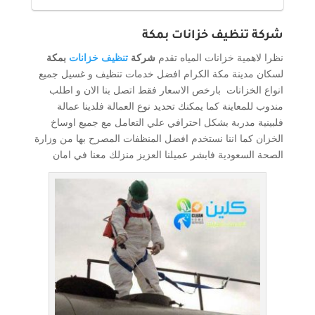
شركة تنظيف خزانات بمكة
نظرا لاهمية خزانات المياه تقدم
شركة
تنظيف خزانات
بمكة
لسكان مدينة مكة الكرام افضل خدمات تنظيف و غسيل جميع
انواع الخزانات بارخص الاسعار فقط اتصل بنا الان و اطلب
مندوب للمعاينة كما يمكنك تحديد نوع العمالة فلدينا عمالة
فلبينية مدربة بشكل احترافي علي التعامل مع جميع اوساخ
الخزان كما اننا نستخدم افضل المنظفات المصرح بها من وزارة
الصحة السعودية فابشر عميلنا العزيز منزلك معنا في امان