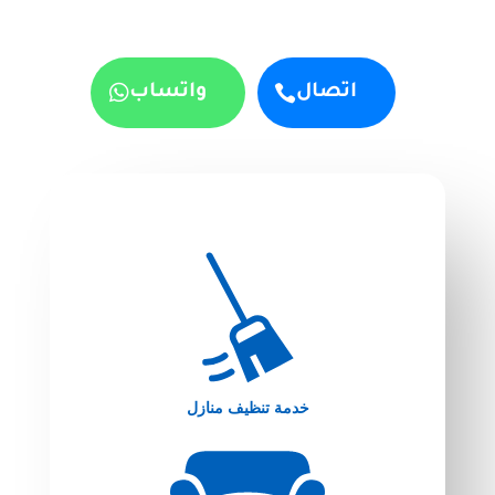
اتصال
واتساب
خدمة تنظيف منازل