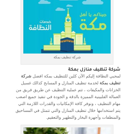
شركة تنظيف بمكة
شركة تنظيف منازل بمكة
لمحبي النظافة إليكم الآن كلين للتنظيف بمكة افضل
شركة
تنظيف بمكة
لخدمة تنظيف المنازل و المسابح كذالك غسيل
الخزانات والمكيفات ، تتم عملية التنظيف عن طريق فريق من
العمالة الفلبينية المميزة بالدقة و الجودة في تنفيذ جميع اصعب
مهام التنظيف ، ونوفر كافة الإمكانيات والقدرات اللازمة التي
يتم استخدامها خلال تنظيف المنازل والتي تتمثل في المساحيق
والمنظفات وأجهزة البخار والتطهير والتعقيم.