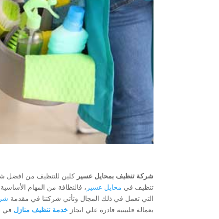
شركة تنظيف بمحايل عسير
كلين للتنظيف من افضل شرك
تنظيف في
محايل عسير
، فالنظافة من المهام الأساسي
التي تعمل في ذلك المجال وتأتي شركتنا في مقدمة
شرك
بعمالة فلبينية قادرة علي انجاز
خدمة تنظيف منازل
في ا