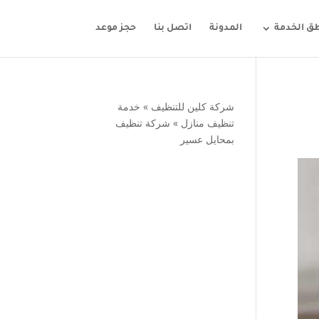
ق الخدمة
المدونة
اتصل بنا
حجز موعد
شركة كلين للتنظيف
»
خدمة
تنظيف منازل
»
شركة تنظيف
بمحايل عسير