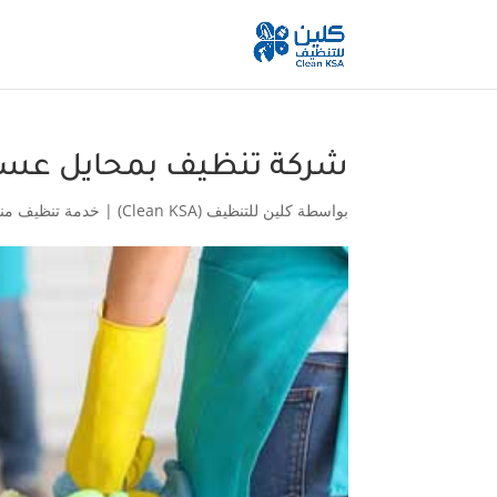
شركة تنظيف بمحايل عسي
بواسطة
كلين للتنظيف (Clean KSA)
|
خدمة تنظيف من