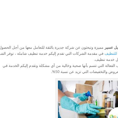
يل عسير
مميزة وتبحثون عن شركة جديرة بالثقة للتعامل معها من أجل الحصول
للتنظيف
في مقدمة الشركات التي تقدم إليكم خدمة تنظيف شاملة ، توفر الش
ضل خدمة تنظيف.
لفعالة التي تتسم بأنها صحية وخالية من أي مشكلة وتقدم إليكم الخدمة في
وض والتخفيضات التي تزيد عن نسبة 50%.