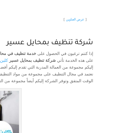
عرض العناوين
شركة تنظيف بمحايل عسير
إذا كنتم ترغبون في الحصول على
خدمة تنظيف في محا
على هذه الخدمة تأتي
شركة تنظيف بمحايل عسير
كلين 
إليكم مجموعة من العمالة المدربة التي تقدم إليكم أف
نعتمد في مجال التنظيف على مجموعة من مواد التنظيف ا
الوقت المتفق وتوفر الشركة إليكم أيضاً مجموعة من العر