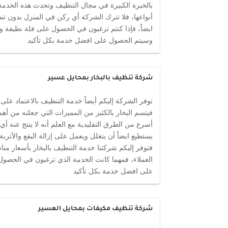
بالخبرة الكبيرة في مجال التنظيف وتحدث هذه الخدمة 
أنواعها، فلا تترك الشركة أي ركن في المنزل بدون 
ايضاً، فإذا كنتم ترغبون في الحصول على فلة نظيفة
وسيتم الحصول على افضل خدمة بكل تأكيد
شركة تنظيف بالبخار بمحايل عسير
توفر الشركة إليكم أيضاً خدمة التنظيف بالاعتماد على
فيتسم البخار بالكثير من المميزات التي جعلته من أ
أسرع من الطرق التقليدية مع العلم أنه لا ينتج عنه 
يستطيع ايضاً أن يتغلل ويعمل على إزالة البقع والأترب
فتوفر إليكم شركتنا خدمة التنظيف بالبخار بأسعار م
العملاء، فمهما كانت الخدمة الذي ترغبون في الحصو
على افضل خدمة بكل تأكيد
شركة تنظيف مكيفات بمحايل العسير