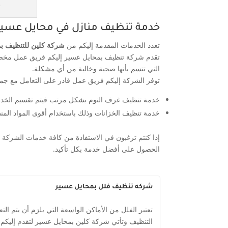
ش
خدمة تنظيف منازل في محايل عسير
تعدد الخدمات المقدمة إليكم من
شركة كلين للتنظيف ب
تقدم شركة تنظيف بمحايل عسير إليكم فريق عمل مخصص
التي تتسم بأنها صحية وخالية من أي مشكلة.
توفر الشركة إليكم فريق عمل قادر على التعامل مع جميع 
خدمة تنظيف غرف النوم بشكل مرتب فيتم تقسيم الخدمة
خدمة تنظيف الخزانات وذلك باستخدام أقوى المواد المن
إذا كنتم ترغبون في الاستفادة من كافة خدمات الشركة 
الحصول على أفضل خدمة بكل تأكيد.
شركه تنظيف فلل بمحايل عسير
تعتبر الفلل من الأماكن الواسعة التي يلزم أن يتم ال
التنظيف وتأتي شركة كلين بمحايل عسير لتقدم إليكم 