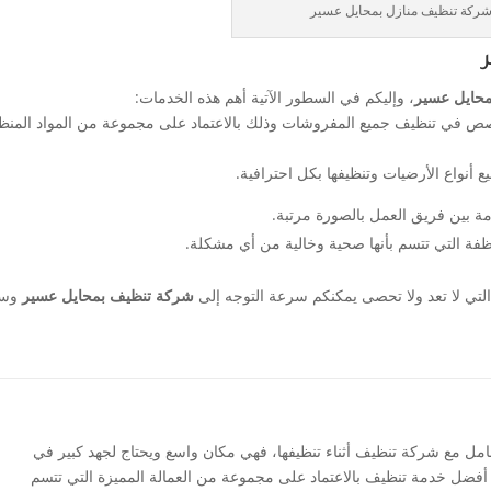
ركة تنظيف منازل بمحايل عسير
محايل عسير
، وإليكم في السطور الآتية أهم هذه الخدمات:
 في تنظيف جميع المفروشات وذلك بالاعتماد على مجموعة من المواد المنظ
أنواع الأرضيات وتنظيفها بكل احترافية.
 بين فريق العمل بالصورة مرتبة.
ظفة التي تتسم بأنها صحية وخالية من أي مشكلة.
التي لا تعد ولا تحصى يمكنكم سرعة التوجه إلى
شركة تنظيف بمحايل عسير
وسي
تعامل مع شركة تنظيف أثناء تنظيفها، فهي مكان واسع ويحتاج لجهد كبير في
أفضل خدمة تنظيف بالاعتماد على مجموعة من العمالة المميزة التي تتسم