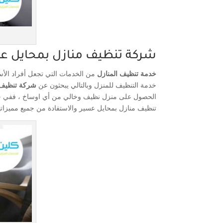
شركة تنظيف منازل بمحايل ع
خدمة تنظيف المنازل
من الخدمات التي تجعل أفراد الأس
خدمة التنظيف للمنزل وبالتالي يبحثون عن
شركة تنظيف 
الحصول على منزل نظيف وخالي من أي اوساخ ، ففي حا
تنظيف منازل بمحايل عسير والاستفادة من جميع مميزاتها ا