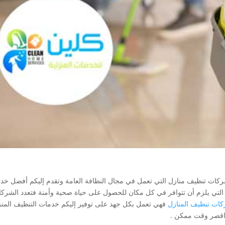
ات تنظيف منازل التي تعمل في مجال النظافة العامة وتقدم إليكم أفضل خد
ة التي يلزم أن تتوافر في كل مكان للحصول على حياة صحية وأمنة فتعدد الشرك
ات تنظيف المنازل
فهي تعمل بكل جهد على توفير إليكم خدمات التنظيف المنز
قصر وقت ممكن .