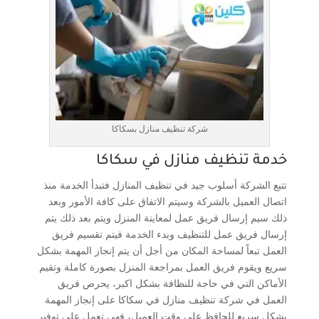
شركة تنظيف منازل بسكاكا
خدمة تنظيف منازل في سكاكا
تتبع الشركة أسلوب جيد في تنظيف المنازل فتبدأ الخدمة منذ
اتصال العميل بالشركة وسيتم الاتفاق على كافة الأمور وبعد
ذلك سيم إرسال فريق عمل لمعاينة المنزل ويتم بعد ذلك يتم
إرسال فريق عمل للتنظيف وبدء الخدمة فيتم تقسيم فريق
العمل تبعاً لمساحة المكان من أجل أن يتم إنجاز المهمة بشكل
سريع ويقوم فريق العمل بمراجعة المنزل بصورة كاملة وتقيم
الأماكن التي في حاجة للنظافة بشكل اكبر، يحرص فريق
العمل في شركة تنظيف منازل في سكاكا على إنجاز المهمة
بشكل سريع للحافظ على وقت العميل، فهي تعمل على توفير