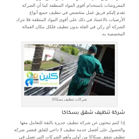
المفروشات باستخدام أقوى المواد المنظفة كما أن الشركة
تقدم إليكم فريق عمل متخصص في تنظيف جميع أنواع
الأرضيات بالاعتماد في ذلك على أقوى المواد المنظفة فلا تترك
الشركة أي ركن في الفلة بدون تنظيف فلكل مكان العمالة
المخصصة به.
شركات تنظيف بسكاكا
شركة تنظيف شقق بسكاكا
إذا كنتم تبحثون عن شركة تنظيف جديرة بالثقة للتعامل معها
والحصول على أفضل خدمة تنظيف لا داعي للقلق فتعتبر شركة
تنظيف شقق بسكاكا من أولى وأهم الشركات التي تعمل في