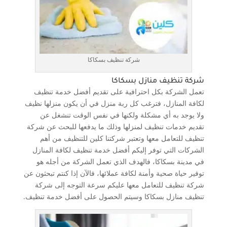
شركة تنظيف بسكاكا
شركة تنظيف منازل بسكاكا
تعمل الشركة بكل احترافية على تقديم أفضل خدمة تنظيف
لكافة المنازل، فترغب كل ربة منزل في أن يكون منزلها نظيف
ولا يوجد به أي مشكلة ولكنها في نفس الوقت تنشغل عن
تقديم خدمات تنظيف لمنزلها وذلك ما يدفعها للبحث عن شركة
تنظيف للتعامل معها وتعتبر شركتنا كلين للتنظيف من أهم
الشركات التي توفر إليكم أفضل خدمة تنظيف لكافة المنازل
في مدينة بسكاكا، فالهدف الذي تعمل الشركة من أجله هو
توفير حياة صحية وأمنة لكافة عملائها، فالآن إذا كنتم تبحثون عن
شركة تنظيف للتعامل معها عليكم سرعة التوجه إلى شركة
تنظيف منازل بسكاكا وسيتم الحصول على أفضل خدمة تنظيف.