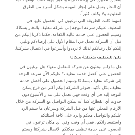
أن البخار يعمل على إنجاز المهمة بشكل أسرع من الطرق
التقليدية ولا يكلف كثيراً.
فمهما كانت الطريقة التي ترغبون في الحصول عليها في
التنظيف عليكم سرعة التوجه إلى شركة تنظيف بالبخار بسكاكا
وسيتم الحصول على خدمة عالية الكفاءة، فكما ذكرنا إليكم من
قبل أن الشركة تعمل في المقام الأول على إرضاءكم وتلبي
إليكم كل رغباتكم لذلك لا ترددوا وأسرعوا في الاتصال بشركتنا.
كلين للتنظيف بمنطقة سكاكا
هل ما زلتم تبحثون عن شركة للتعامل معها؟ هل ترغبون في
الحصول على أفضل خدمة تنظيف؟ عليكم الآن سرعة التوجه
إلى شركة تنظيف بسكاكا وسيتم الحصول على أفضل خدمة
تنظيف بكل تأكيد، فتوفر الشركة إليكم أكثر من فرع يمكن
التوجه إليه في أي وقت فهي تعمل على مدار الأسبوع دون
حدوث أي انقطاع، كما أنه يمكن التواصل مع الشركة من خلال
الأرقام المعلن عنها من قبل الشركة وسرعان ما سيتم الرد
عليكم والتواصل معكم والرد على كافة أسئلتكم
واستفساراتكم، ففي أي وقت وفي أي مكان ترغبون في
الحصول على خدمة تنظيف يمكنكم الاتصال بشركتنا وسيتم