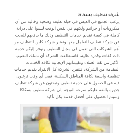
شركة تنظيف بسكاكا
يرغب الجميع في العيش في حياة نظيفة وصحية وخالية من أي
ميكروبات أو جراثيم ولكنهم في نفس الوقت ليسوا على دراية
كاملة في كيفية تقديم خدمات التنظيف وذلك ما يدفعهم للبحث
عن شركة تنظيف للتعامل معها وتعتبر شركة كلين للتنظيف من
أهم الشركات التي تعمل في مجال التنظيف وتوفر إليكم خدمة
ذات كفاءة وقدرة عالية، فاستطاعت الشركة أن تمتلك النصيب
الأكبر من ثقة العملاء وتقييماتهم الإيجابية لكافة الخدمات
المقدمة من الشركة، فتنفرد الشركة كل الانفراد بقديم خدمات
تنظيفية واسعة لكافة المناطق السكنية، ففي أي وقت ترغبون
فيه في الحصول على خدمة تنظيف وتبحثون عن شركة تنظيف
جديرة بالثقة عليكم سرعة التوجه إلى شركة تنظيف بسكاكا
وسيتم الحصول على أفضل خدمة بكل تأكيد.