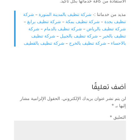
الاستفادة من كافة خدماتها بكل تأكيد.
مذيد من خدماتنا :-
شركة تنظيف بالمدينة المنورة
–
شركة
تنظيف بجدة
–
شركة تنظيف بمكة
–
شركة تنظيف برابغ
–
شركة تنظيف بالرياض
–
شركة تنظيف بالدمام
–
شركة
تنظيف بالخبر
–
شركة تنظيف بالجبيل
–
شركة تنظيف
بالاحساء
–
شركة تنظيف بالخرج
–
شركة تنظيف بالقطيف
أضف تعليقًا
لن يتم نشر عنوان بريدك الإلكتروني.
الحقول الإلزامية مشار
إليها بـ
*
التعليق
*