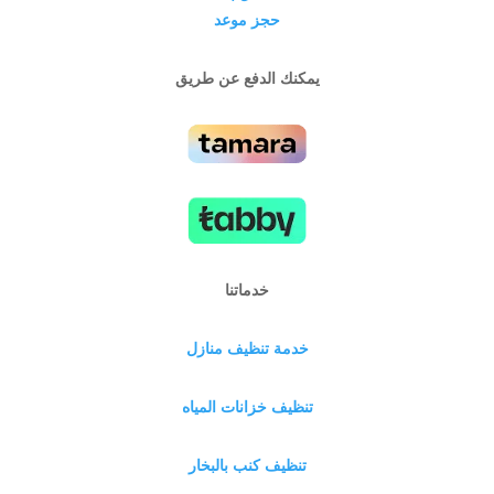
حجز موعد
يمكنك الدفع عن طريق
خدماتنا
خدمة تنظيف منازل
تنظيف خزانات المياه
تنظيف كنب بالبخار