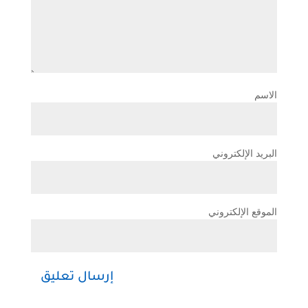
الاسم
البريد الإلكتروني
الموقع الإلكتروني