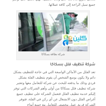
جميع سبل الراحة إلى كافة عملائها.
شركة نظاقة بسكاكا
شركة تنظيف فلل بسكاكا
تعد الفلل من الأماكن الواسعة التي في حاجة للتنظيف بشكل
دائم ولا يكون بوسع الشخص أن يقوم بتنظيف الفلة بشكل
فردي وذلك ما يدفعه للبحث عن شركة للتعامل معها وتعتبر
شركة تنظيف فلل بسكاكا من أولى وأهم الشركات التي توفر
إليكم خدمة تنظيف الفلل فتعمل الشركة على تنظيف جميع
أغراض الفلل دون الانشغال عن أي ركن في الفلة، فتوفر
الشركة فريق عمل مخصص للتعامل مع جميع أنواع