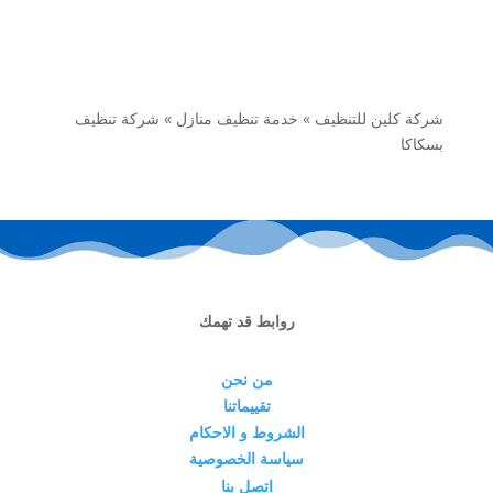
شركة كلين للتنظيف
»
خدمة تنظيف منازل
»
شركة تنظيف
بسكاكا
روابط قد تهمك
من نحن
تقييماتنا
الشروط و الاحكام
سياسة الخصوصية
اتصل بنا