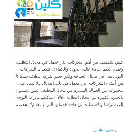
كلين للتنظيف من أهم الشركات التي تعمل في مجال التنظيف
وتقدم إليكم خدمة عالية الجودة والكفاءة، فتعددت الشركات
التي تعمل في مجال النظافة ولكن تعتبر شركة تنظيف بسكاكا
من أكفء الشركات التي تعمل في ذلك المجال بالاعتماد على
مجموعة من العمالة المميزة في مجال التنظيف الذين يتسمون
بالخبرة الكبيرة في مجال النظافة، فالآن يمكنكم سرعة التوجه
إلى شركتنا والاستفادة من كافة خدماتها التي لا تعد ولا تحصى.
عرض العناوين