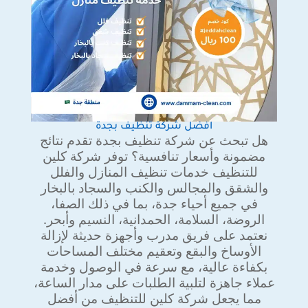
افضل شركة تنظيف بجدة
هل تبحث عن شركة تنظيف بجدة تقدم نتائج
مضمونة وأسعار تنافسية؟ توفر شركة كلين
للتنظيف خدمات تنظيف المنازل والفلل
والشقق والمجالس والكنب والسجاد بالبخار
في جميع أحياء جدة، بما في ذلك الصفا،
الروضة، السلامة، الحمدانية، النسيم وأبحر.
نعتمد على فريق مدرب وأجهزة حديثة لإزالة
الأوساخ والبقع وتعقيم مختلف المساحات
بكفاءة عالية، مع سرعة في الوصول وخدمة
عملاء جاهزة لتلبية الطلبات على مدار الساعة،
مما يجعل شركة كلين للتنظيف من أفضل