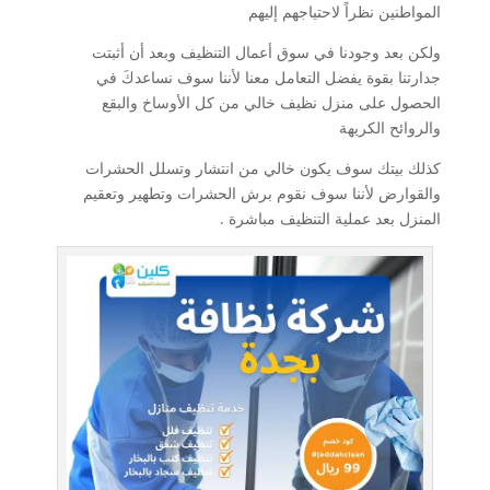
المواطنين نظراً لاحتياجهم إليهم
ولكن بعد وجودنا في سوق أعمال التنظيف وبعد أن أثبتت
جدارتنا بقوة يفضل التعامل معنا لأننا سوف نساعدكَ في
الحصول على منزل نظيف خالي من كل الأوساخ والبقع
والروائح الكريهة
كذلك بيتك سوف يكون خالي من انتشار وتسلل الحشرات
والقوارض لأننا سوف نقوم برش الحشرات وتطهير وتعقيم
المنزل بعد عملية التنظيف مباشرة .