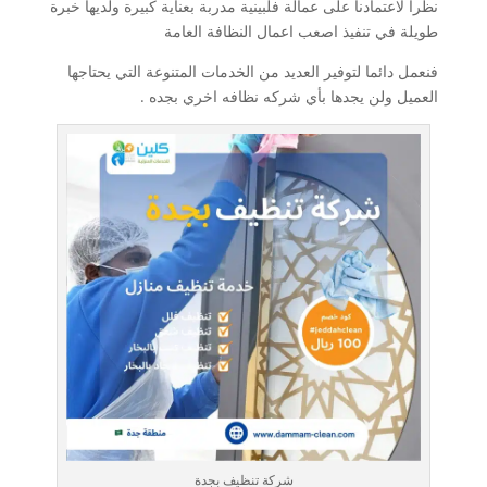
نظرا لاعتمادنا على عمالة فلبينية مدربة بعناية كبيرة ولديها خبرة
طويلة في تنفيذ اصعب اعمال النظافة العامة
فنعمل دائما لتوفير العديد من الخدمات المتنوعة التي يحتاجها
العميل ولن يجدها بأي شركه نظافه اخري بجده .
شركة تنظيف بجدة