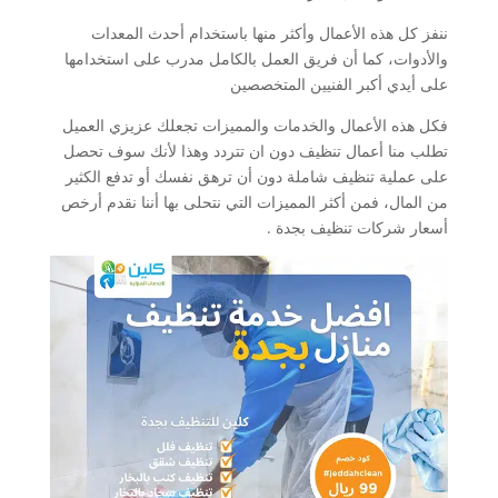
ننفز كل هذه الأعمال وأكثر منها باستخدام أحدث المعدات
والأدوات، كما أن فريق العمل بالكامل مدرب على استخدامها
على أيدي أكبر الفنيين المتخصصين
فكل هذه الأعمال والخدمات والمميزات تجعلك عزيزي العميل
تطلب منا أعمال تنظيف دون ان تتردد وهذا لأنك سوف تحصل
على عملية تنظيف شاملة دون أن ترهق نفسك أو تدفع الكثير
من المال، فمن أكثر المميزات التي نتحلى بها أننا نقدم أرخص
أسعار شركات تنظيف بجدة .