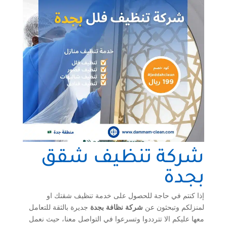
شركة تنظيف شقق
بجدة
إذا كنتم في حاجة للحصول على خدمة تنظيف شقتك او
لمنزلكم وتبحثون عن
شركة نظافة بجدة
جديرة بالثقة للتعامل
معها عليكم الا تترددوا وتسرعوا في التواصل معنا، حيث نعمل