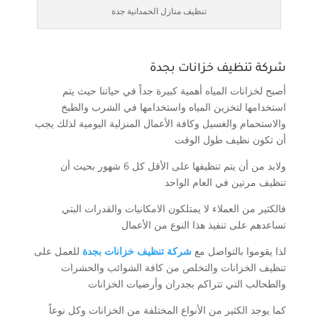
تنظيف منازل الحمدانية جدة
شركة تنظيف خزانات بجدة
أصبح لخزانات المياه أهمية كبيرة جداً في حياتنا حيث يتم
استخدامها لتخزين المياه واستخدامها في الشرب والطبخ
والاستحمام والغسيل وكافة الأعمال المنزلية اليومية لذلك يجب
أن تكون نظيف طول الوقت
ولابد من أن يتم تنظيفها على الأقل كل 6 شهور بحيث أن
تنظيف مرتين في العام الواحد
فالكثير من العملاء لا يمتلكون الامكانيات والقدرات البتي
تساعدهم على تنفيذ هذا النوع من الأعمال
لذا يقوموا بالتواصل مع
شركة تنظيف خزانات بجدة
للعمل على
تنظيف الخزانات والتخلص من كافة الشوائب والحشرات
والطحالب التي تتراكم بجدران وأرضيات الخزانات
كما يوجد الكثير من الأنواع المختلفة من الخزانات وكل نوعاً