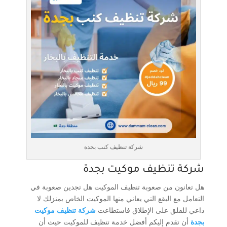
شركة تنظيف كنب بجدة
شركة تنظيف موكيت بجدة
هل تعانون من صعوبة تنظيف الموكيت هل تجدين صعوبة في
التعامل مع البقع التي يعاني منها الموكيت الخاص بمنزلك لا
داعي للقلق على الإطلاق فاستطاعت
شركة تنظيف موكيت
بجدة
أن تقدم إليكم أفضل خدمة تنظيف للموكيت حيث أن