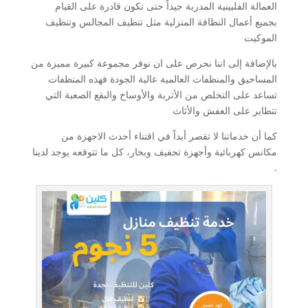
العمالة الفلبينية المدربة جيداً حتى تكون قادرة على القيام
بجميع أعمال النظافة المنزلية مثل تنظيف المجالس وتنظيف
الموكيت
بالإضافة إلى اننا نحرص على ان نوفر مجموعة كبيرة مميزة من
المساحيق والمنظفات العالمية عالية الجودة فهذه المنظفات
تساعد على التخلص من الأتربة والأوساخ والبقع الصعبة التي
تتطاير على العفش والأثاث
كما أن خدماتنا لا تقصر أبداً في اقتناء أحدث الاجهزة من
مكانس كهربائية وأجهزة تجفيف وبخار، كل ما تتوقعه يوجد لدينا
.