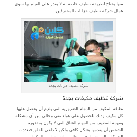
منها يحتاج لطريقة تنظيف خاصة به لا يقدر على القيام بها سوى
عمال شركة تنظيف خزانات المحترفين.
شركة تنظيف خزانات بجدة
شركة تنظيف مكيفات بجدة
نظافة المكيف من المهام الضرورية التي يلزم أن يحصل عليها
كل مكيف وذلك للحصول على هواء نقي وخالي من أي مشكلة
ومهمة التنظيف من المهام الشاق التي لا يكون بمقدورة
الشخص أن يقدمها بشكل كافي ولكن لا داعي للقلق فتعددت
الشركات التي تعمل في مجال صيانة وتنظيف المكيفات،