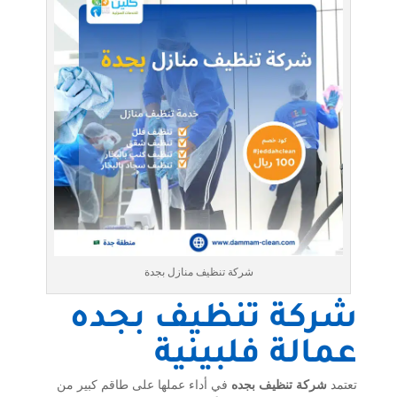
شركة تنظيف منازل بجدة
شركة تنظيف بجده
عمالة فلبينية
تعتمد
شركة تنظيف بجده
في أداء عملها على طاقم كبير من