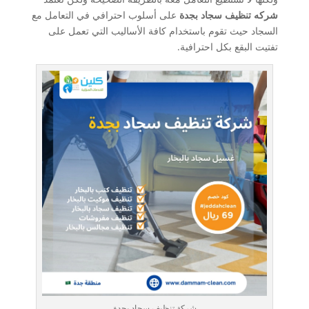
شركه تنظيف سجاد بجدة
على أسلوب احترافي في التعامل مع
السجاد حيث تقوم باستخدام كافة الأساليب التي تعمل على
تفتيت البقع بكل احترافية.
شركة تنظيف سجاد بجدة