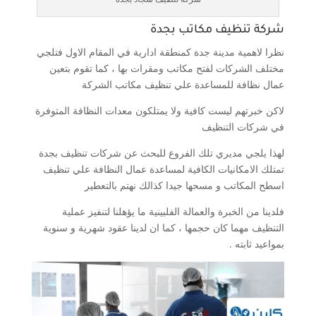
شركة تنظيف مكاتب بجدة
نظرا لاهمية مدينة جدة كمنطقة ادارية في المقام الاول فتلجي
مختلف الشركات لفتح مكاتب ومقرات بها ، كما تقوم بتعين
عمال نظافة للمساعدة علي تنظيف مكاتب الشركة
لاكن خبرتهم ليست كافية ولا يمتلكون معدات النظافة المتوفرة
في شركات التنظيف
لهذا يلجي مديري تلك الفروع للبحث عن شركات تنظيف بجدة
تمتلك الامكانيات الكافية لمساعدة عمال النظافة علي تنظيف
اسطح المكاتب و مسحها جيدا كذالك نهتم بالتعطير
فلدينا من الخبرة والعمالة الفلبينية ما يؤهلنا لتنفيز عملية
التنظيف مهما كان حجمها ، كما ان لدينا عقود شهرية و سنوية
بمواعيد ثابته .