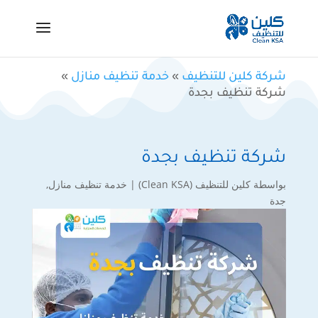
شركة كلين للتنظيف
»
خدمة تنظيف منازل
»
شركة تنظيف بجدة
شركة تنظيف بجدة
بواسطة
كلين للتنظيف (Clean KSA)
|
خدمة تنظيف منازل
,
جدة