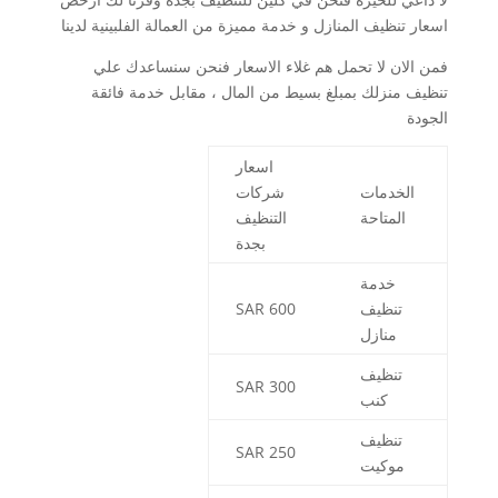
اسعار تنظيف المنازل و خدمة مميزة من العمالة الفلبينية لدينا
فمن الان لا تحمل هم غلاء الاسعار فنحن سنساعدك علي
تنظيف منزلك بمبلغ بسيط من المال ، مقابل خدمة فائقة
الجودة
اسعار
الخدمات
شركات
المتاحة
التنظيف
بجدة
خدمة
تنظيف
600 SAR
منازل
تنظيف
300 SAR
كنب
تنظيف
250 SAR
موكيت