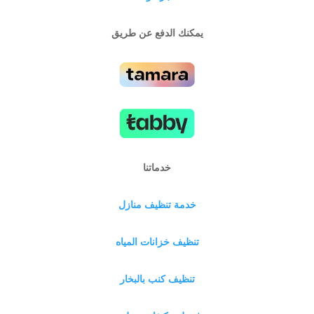
يمكنك الدفع عن طريق
خدماتنا
خدمة تنظيف منازل
تنظيف خزانات المياه
تنظيف كنب بالبخار