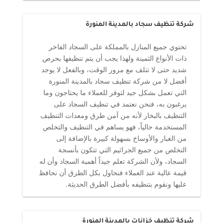
شركة تنظيف سجاد بالمدينة المنورة
تحتوي جميع المنازل بالمملكة على السجاد الفاخر
ذات الأنواع الثمينة ولهذا يجب أن يتم تنظيفها بحرص
شديد حتى لا تتلف مع مرور الوقت، وبالفعل لا يوجد
أفضل لا من شركة تنظيف سجاد بالمدينة المنورة
التي تعمل بشكل جيد لتوفر للعملاء ما يحتاجون وما
يرغبون به، فنحن نعتمد في تنظيف السجاد على
التنظيف بالبخار لأنه من آمن طرق ومعدات التنظيف
المستخدمة حالياً، فهو يساهم في التنظيف والتخلص
من الغبار والأوساخ بسهولة كبيرة بالإضافة إلى
التخلص من جميع الجراثيم التي تتكون بأنسجة
السجاد، ولأن الشركة تعلم جيداً أهمية السجاد وأن له
قيمة عالية عند العملاء فنحاول بكل الطرق أن نحافظ
عليها ونقوم بتنظيفه بأفضل الطرق الحديثة.
شركة تنظيف خزانات بالمدينة المنورة