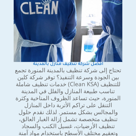
افضل شركة تنظيف منازل بالمدينة
تحتاج إلى شركة تنظيف بالمدينة المنورة تجمع
بين الجودة وسرعة التنفيذ؟ توفر شركة كلين
للتنظيف (Clean KSA) خدمات تنظيف شاملة
تناسب طبيعة المنازل والفلل في المدينة
المنورة، حيث تساعد الظروف المناخية وكثرة
التنقل على تراكم الأتربة داخل المنازل
والمجالس بشكل مستمر. لذلك نقدم حلول
تنظيف متخصصة تشمل إزالة الغبار العالق،
تنظيف الأرضيات، غسيل الكنب والسجاد
وتعقيم مختلف الأسطح باستخدام مواد آمنة