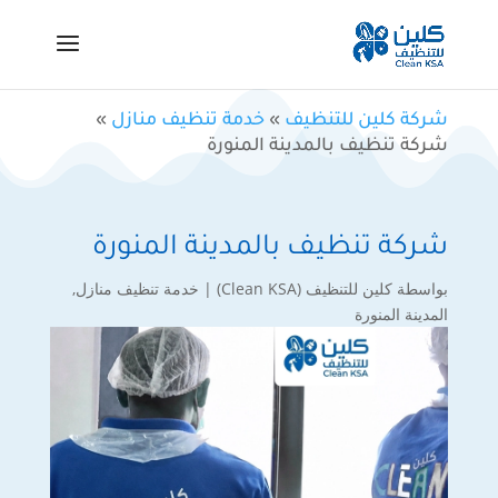
شركة كلين للتنظيف
»
خدمة تنظيف منازل
»
شركة تنظيف بالمدينة المنورة
شركة تنظيف بالمدينة المنورة
بواسطة
كلين للتنظيف (Clean KSA)
|
خدمة تنظيف منازل
,
المدينة المنورة