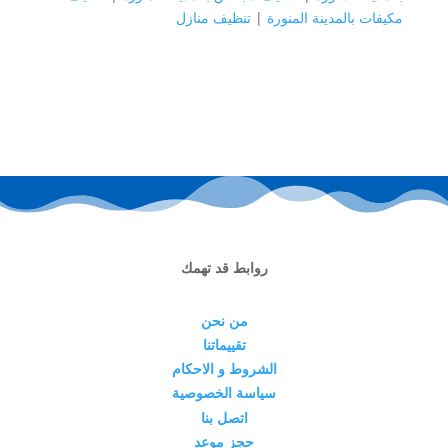
مكيفات بالمدينة المنورة
|
تنظيف منازل
روابط قد تهمك
من نحن
تقييماتنا
الشروط و الاحكام
سياسة الخصوصية
اتصل بنا
حجز موعد