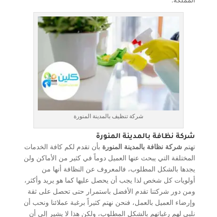
شركة تنظيف بالمدينة المنورة
شركة نظافة بالمدينة المنورة
تهتم
شركة نظافة بالمدينة المنورة
بأن تقدم لكم كافة الخدمات
المختلفة التي يبحث عنها العميل دوماً في كثير من الأماكن ولن
يجدها بالشكل المطلوب، فالمعروف عن النظافة أنها من
أولويات كل شخص لذا يجب أن يحصل عليها كما هو يريد وأكثر،
ومن دور شركتنا تقدم الأفضل باستمرار حتى تحصل على ثقة
وإرضاء العميل بالعمل، فنحن نهتم كثيراً برغبة عملائنا ونحب أن
نلبي لهم رغباتهم بالشكل المطلوب، ولكن هذا لا يشير إلى أن