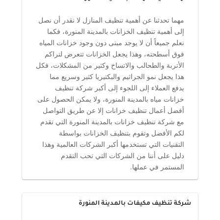
مهما تحدثنا عن أهمية تنظيف المنازل لا نقدر أن نصل
إلى أهمية تنظيف الخزانات بالمدينة المنورة، فكما
نعلم جميعاً أن لا يوجد مبنى دون وجود خزانات المياه
فوق أسطحته، وهذا يجعل الخزانات تتعرض لتراكم
الأتربة والطحالب والاتساخ وكثير من المشكلات، فكل
هذا يجعل نمو الجراثيم والبكتيريا كثير وسريع مما
يدفع العملاء إلى اللجوء إلى أكبر شركة تنظيف
خزانات مياه بالمدينة المنورة، ولا يمكن الحصول على
أفضل أعمال تنظيف خزانات إلا عن طريق التواصل
مع شركة تنظيف خزانات بالمدينة المنورة التي تقدم
لكم الأفضل وتقوم بتنظيف الخزانات بواسطة
التقنيات التي تستخدمها أكبر الشركات العالمية وهذا
دليل على أننا من الشركات التي تحب التقدم
المستمر في عملها.
شركة تنظيف مكيفات بالمدينة المنورة