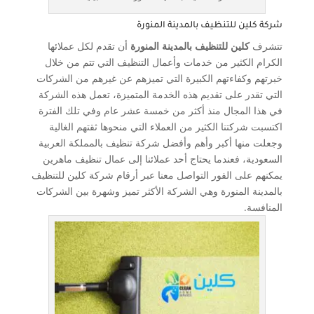
شركة كلين للتنظيف بالمدينة المنورة
تتشرف
كلين للتنظيف بالمدينة المنورة
أن تقدم لكل عملائها
الكرام الكثير من خدمات وأعمال التنظيف التي تتم من خلال
خبرتهم وكفاءتهم الكبيرة التي تميزهم عن غيرهم من الشركات
التي تقدر على تقديم هذه الخدمة المتميزة، تعمل هذه الشركة
في هذا المجال منذ أكثر من خمسة عشر عام وفي تلك الفترة
اكتسبت شركتنا الكثير من العملاء التي منحوها ثقتهم الغالية
وجعلت منها أكبر وأهم وأفضل شركة تنظيف بالمملكة العربية
السعودية، فعندما يحتاج أحد عملائنا إلى عمال تنظيف ماهرين
يمكنهم على الفور التواصل معنا عبر أرقام شركة كلين للتنظيف
بالمدينة المنورة وهي الشركة الأكثر تميز وشهرة بين الشركات
المنافسة.