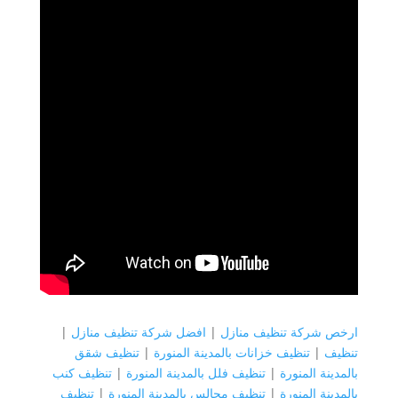
ارخص شركة تنظيف منازل
|
افضل شركة تنظيف منازل
|
تنظيف
|
تنظيف خزانات بالمدينة المنورة
|
تنظيف شقق
بالمدينة المنورة
|
تنظيف فلل بالمدينة المنورة
|
تنظيف كنب
بالمدينة المنورة
|
تنظيف مجالس بالمدينة المنورة
|
تنظيف