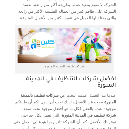
الشركة لا تقوم بتنفيذ عملها بطريقة أكثر من رائعة، تعتمد
الشركة على طاقم كبير من العمالة الفلبينية الأكثر من رائعة
والتي يحتاج لها العميل في تنفيذ الكثير من الأعمال المتنوعة.
شركة نظافة بالمدينة المنورة
افضل شركات التنظيف في المدينة
المنورة
عندما يبدأ العميل عملية البحث عن
شركات تنظيف بالمدينة
المنورة
يبحث عن الأفضل، لذلك نحب أن نقول لكم أن طلبتكم
موجودة عندنا بالفعل فكل ما هو أفضل موجود تحت سقف
شركة تنظيف في المدينة المنورة
، التي تعمل بكل جد حتى
توفر لك الأفضل، كما أن الشركة تلتزم بما هو عالي العمل حتى
لا تقل جودة العمل الذي نعمل على تنفيذه، ونهتم كثيراً بتدريب