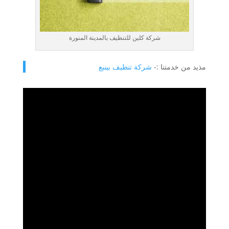
شركة كلين للتنظيف بالمدينة المنورة
مذيد من خدمتنا :-
شركة تنظيف بينبع