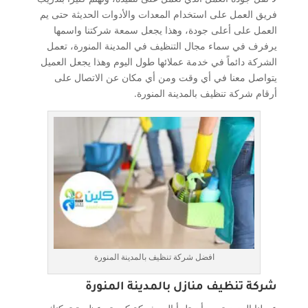
فريق العمل على استخدام المعدات والأدوات الحديثة حتى يم
العمل على أعلى جودة، وهذا يجعل سمعة شركتنا واسمها
يرفرف في سماء مجال التنظيف في المدينة المنورة، تعمل
الشركة دائماً في خدمة عملائها طول اليوم وهذا يجعل العميل
يتواصل معنا في أي وقت ومن أي مكان عن الاتصال على
أرقام شركة تنظيف بالمدينة المنورة.
افضل شركة تنظيف بالمدينة المنورة
شركة تنظيف منازل بالمدينة المنورة