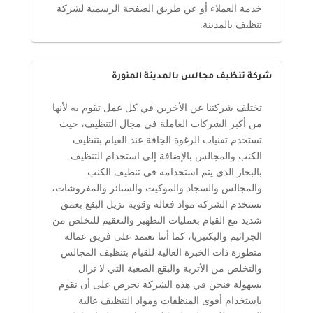
خدمة العملاء أو عن طريق الصفحة الرسمية لشركة
تنظيف بالمدينة.
شركة تنظيف مجالس بالمدينة المنورة
تختلف شركتنا عن الأخرين في كل عمل تقوم به لأنها
من أكبر الشركات العاملة في مجال التنظيف، حيث
تستخدم تقنيات الرغوة الجافة عند القيام بتنظيف
الكنب والمجالس بالإضافة إلى استخدام التنظيف
بالبخار الذي يتم استخدامه في تنظيف الكنب
والمجالس والسجاد والموكيت والستائر والمفروشات،
تستخدم الشركة مواد فعالة وقوية تزيل البقع بعمق
شديد مع القيام بعمليات التطهير والتعقيم للتخلص من
الجراثيم والبكتيريا، كما أننا نعتمد على فريق عمالة
متطورة ذات الخبرة العالية للقيام بتنظيف المجالس
والتخلص من الأتربة والبقع الصعبة التي لا تزال
بسهولة فنحن في هذه الشركة نحرص على أن نقوم
باستخدام أقوى المنظفات ومواد التنظيف عالية