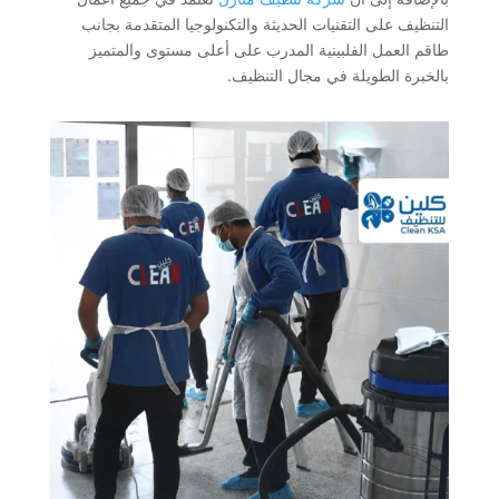
التنظيف على التقنيات الحديثة والتكنولوجيا المتقدمة بجانب
طاقم العمل الفلبينية المدرب على أعلى مستوى والمتميز
بالخبرة الطويلة في مجال التنظيف.