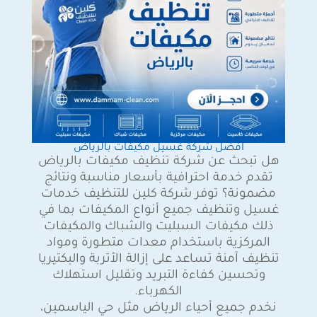
افضل شركة غسيل مكيفات بالرياض
هل تبحث عن شركة تنظيف مكيفات بالرياض
تقدم خدمة احترافية بأسعار مناسبة ونتائج
مضمونة؟ توفر شركة كلين للتنظيف خدمات
غسيل وتنظيف جميع أنواع المكيفات بما في
ذلك مكيفات السبليت والشباك والمكيفات
المركزية باستخدام معدات متطورة ومواد
تنظيف آمنة تساعد على إزالة الأتربة والبكتيريا
وتحسين كفاءة التبريد وتقليل استهلاك
الكهرباء.
نخدم جميع أحياء الرياض مثل حي الياسمين،