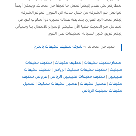
انتظاركم لكي تقدم إليكم أفضل ما لديها من خدمات، ويمكن أيضاً
التواصل مع الشركة من خلال خدمة الرد الفوري فتوفر الشركة
إليكم خدمة الرد الفوري بمتابعة عمالة مميزة ذو أسلوب لبق في
التعامل مع الحديث فهيا الأن عليكم الإسراع للاتصال بنا وسيأتي
إليكم فريق كلين لصيانة المكيفات على الفور.
مذيد من خدماتنا :-
شركة تنظيف مكيفات بالخرج
اسعار تنظيف مكيفات
|
تنظيف مكيفات
|
تنظيف مكيفات
سبليت
|
تنظيف مكيفات سبليت الرياض
|
تنظيف مكيفات
فلبينيين
|
تنظيف مكيفات فلبينيين الرياض
|
عروض تنظيف
مكيفات
|
غسيل مكيفات
|
غسيل مكيفات سبليت
|
غسيل
مكيفات سبليت الرياض