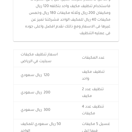
فاستخدام تنظيف مكيف واحد بتكلفه 120 ريال
ومكيفان 200 ريال وثلاثه مكيفات 180 ريال وخمس
مكيفات 40 ريال للمكيف الواحد فشركتنا تميز عن
غيرها فى الاسعار ومع ذللك نقدم افضل واعلى جوده
فى عمليه التنظيف
اسعار تنظيف مكيفات
عدد المكيفات
سبليت في الرياض
تنظيف مكيف
120 ريال سعودي
واحد
تنظيف عدد 2
200 ريال سعودي
مكيف
تنظيف عدد 4
300 ريال سعودي
مكيفات
غسيل 5 مكيفات
50 ريال سعودي للمكيف
فيما اعلي
الواحد