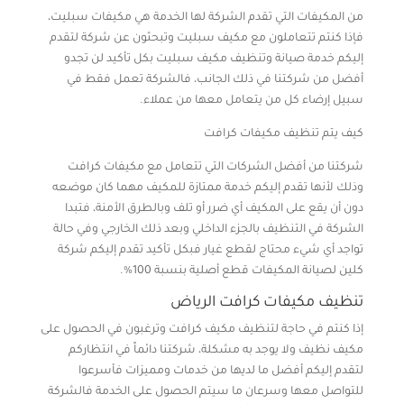
من المكيفات التي تقدم الشركة لها الخدمة هي مكيفات سبليت،
فإذا كنتم تتعاملون مع مكيف سبليت وتبحثون عن شركة لتقدم
إليكم خدمة صيانة وتنظيف مكيف سبليت بكل تأكيد لن تجدو
أفضل من شركتنا في ذلك الجانب، فالشركة تعمل فقط في
سبيل إرضاء كل من يتعامل معها من عملاء.
كيف يتم تنظيف مكيفات كرافت
شركتنا من أفضل الشركات التي تتعامل مع مكيفات كرافت
وذلك لأنها تقدم إليكم خدمة ممتازة للمكيف مهما كان موضعه
دون أن يقع على المكيف أي ضرر أو تلف وبالطرق الأمنة، فتبدا
الشركة في التنظيف بالجزء الداخلي وبعد ذلك الخارجي وفي حالة
تواجد أي شيء محتاج لقطع غيار فبكل تأكيد تقدم إليكم شركة
كلين لصيانة المكيفات قطع أصلية بنسبة 100%.
تنظيف مكيفات كرافت الرياض
إذا كنتم في حاجة لتنظيف مكيف كرافت وترغبون في الحصول على
مكيف نظيف ولا يوجد به مشكلة، شركتنا دائماً في انتظاركم
لتقدم إليكم أفضل ما لديها من خدمات ومميزات فأسرعوا
للتواصل معها وسرعان ما سيتم الحصول على الخدمة فالشركة