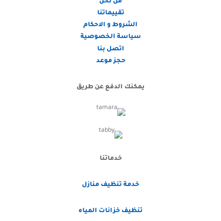
من نحن
تقييماتنا
الشروط و الاحكام
سياسة الخصوصية
اتصل بنا
حجز موعد
يمكنك الدفع عن طريق
خدماتنا
خدمة تنظيف منازل
تنظيف خزانات المياه