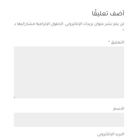
أضف تعليقًا
لن يتم نشر عنوان بريدك الإلكتروني.
الحقول الإلزامية مشار إليها بـ
*
التعليق
*
الاسم
البريد الإلكتروني