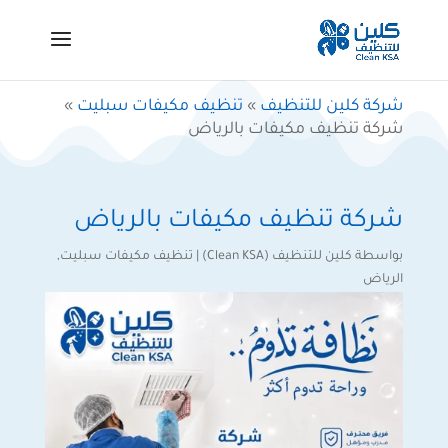
شركة كلين للتنظيف
»
تنظيف مكيفات سبليت
»
شركة تنظيف مكيفات بالرياض
شركة تنظيف مكيفات بالرياض
بواسطة
كلين للتنظيف (Clean KSA)
|
تنظيف مكيفات سبليت
,
الرياض