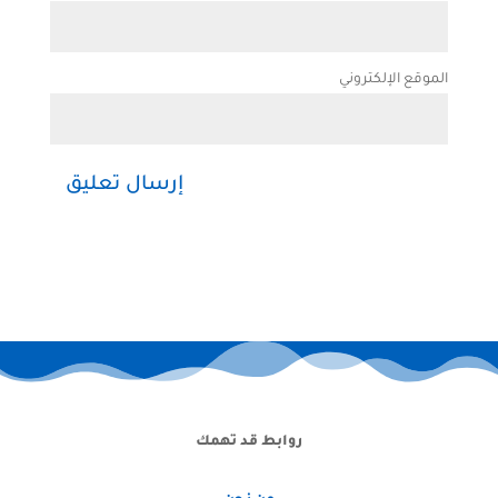
الموقع الإلكتروني
روابط قد تهمك