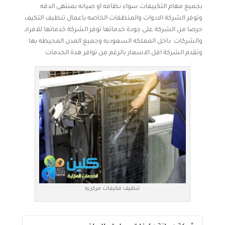
بجميع مهام التكييفات سواء نظافه او صيانه بمنتهى الدقه
وتوفر الشركة الادوات والمنظفات الخاصه باعمال تنظيف التكيف
حرصا من الشركة على جودة خدماتها توفر الشركة خدماتها للافراد
والشركات داخل المملكه السعوديه وجميع المدن المحيطه بها
وتقدم الشركة اقل الاسعار بالرغم من توافر هذة الخدمات
تنظيف مكيفات مركزيه