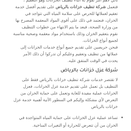
فتعمل
شركة تنظيف خزانات بالرياض
على تقديم أفضل خدمة
تعقيم لعملائها للحرص على سلامة المياه التي تتواجد في
الخزان، فنعتمد في ذلك على أقوى المواد المعقمة المصرح بها
من وزارة الصحة، فبعد ما يتم الانتهاء من خطوات التنظيف
نقوم بتعقيم الخزان وذلك باستخدام مواد معقمة وصحية مناسبة
لجميع أنواع الخزانات.
فنحن حريصين على تقديم جميع أنواع خدمات الخزانات إلى
عملائها من تنظيف وتعقيم وعليكم أن تدركوا أن ذلك الأمر
يحدث في الوقت المتفق عليه.
شركة عزل خزانات بالرياض
لا تقتصر خدمات شركة تنظيف خزانات بالرياض فقط على
التنظيف بل تعمل على تقديم خدمة عزل الخزانات، فعزل
الخزانات عملية مفيدة للغاية وتعمل على حماية الخزان من
التعرض لأي مشكلة وإليكم في السطور الآتية أهمية خدمة عزل
خزانات بالرياض
تساعد عملية عزل الخزانات على حماية المياه المتواجدة في
الخزان من أن تتعرض للحرارة أو التغيرات المناخية.