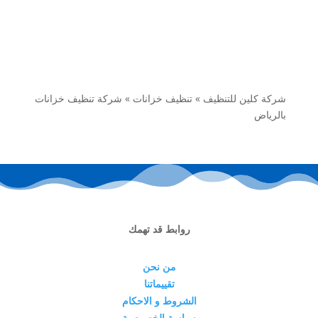
شركة كلين للتنظيف
»
تنظيف خزانات
»
شركة تنظيف خزانات
بالرياض
روابط قد تهمك
من نحن
تقييماتنا
الشروط و الاحكام
سياسة الخصوصية