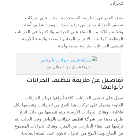
للخزان.
بغض النظر عن الطريقة المستخدمة ، يجب على شركات
تنظيف الخزانات بالرياض توفير معدات ومواد تنظيف آمنة
وفعالة والتأكد من القضاء على الجراثيم والبكتيريا في الخزانات
المنظفة. كما يجب الالتزام بالمعايير الصحية والبيئية اللازمة
لتنظيف الخزانات بطريقة صحية وآمنة.
شركة غسيل خزانات بالرياض
تفاصيل عن طريقة تنظيف الخزانات
بأنواعها
نعمل على تنظيف الخزانات بكافة أنواعها فهناك الخزانات
العلوية ونعمل على تركيب هذا النوع من الخزانات وتنظيفها بكل
فاعلية ، وهناك الخزانات الأرضية ويتم تنظيفها من خلال اتباع
طرق معينة من
شركة تنظيف خزانات بالرياض
وفي الغالب يتم
تركيبها في الفناء الخارجي من المنزل وهناك الخزانات المصنوع
من الصاج وهذا النوع من الخزان تحتوي على المياه الصالحة