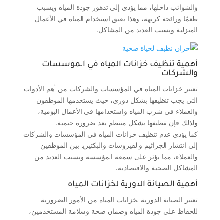
والشوائب داخلها، مما يؤدي إلى تدهور جودة المياه ويسبب
طعمًا ورائحة كريهة، وهذا يعيق استخدام المياه في الأعمال
المنزلية ويسبب العديد من المشاكل.
أهمية تنظيف خزانات المياه في المؤسسات
والشركات
تعتبر خزانات المياه في المؤسسات والشركات من أهم الأدوات
التي يجب تنظيفها بشكل دوري، حيث يستخدمها الموظفون
والعملاء في شرب المياه واستخدامها في الأعمال اليومية،
ولذلك فإن تنظيفها بشكل منتظم يعد ضرورة حتمية.
كما يؤدي عدم تنظيف خزانات المياه في المؤسسات والشركات
إلى انتشار الجراثيم والفيروسات والبكتيريا بين الموظفين
والعملاء، مما يؤثر على سمعة المؤسسة ويسبب العديد من
المشاكل الصحية والاقتصادية.
أهمية الصيانة الدورية لخزانات المياه
تعتبر الصيانة الدورية لخزانات المياه من الأمور الضرورية
للحفاظ على جودة المياه وضمان صحة وسلامة المستخدمين،