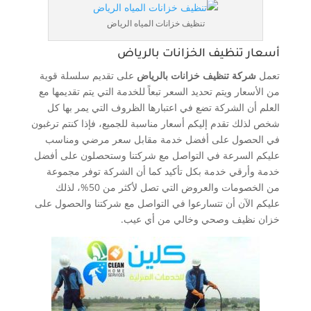
تنظيف خزانات المياه الرياض
أسعار تنظيف الخزانات بالرياض
تعمل
شركة تنظيف خزانات بالرياض
على تقديم سلسلة قوية
من الأسعار ويتم تحديد السعر تبعاً للخدمة التي يتم تقديمها مع
العلم أن الشركة تضع في اعتبارها الظروف التي يمر بها كل
شخص لذلك تقدم إليكم أسعار مناسبة للجميع، فإذا كنتم ترغبون
في الحصول على أفضل خدمة مقابل سعر مرضي ومناسب
عليكم السرعة في التواصل مع شركتنا وستحصلون على أفضل
خدمة وأرقي خدمة بكل تأكيد كما أن الشركة توفر مجموعة
من الخصومات والعروض التي تصل لأكثر من 50%، لذلك
عليكم الآن أن تتسارعوا في التواصل مع شركتنا والحصول على
خزان نظيف وصحي وخالي من أي عيب.