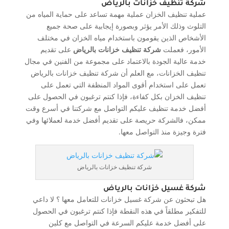
شركة تنظيف خزانات بالرياض
عملية تنظيف الخزان عملية مهمة تساعد على حماية المياه من
التلوث وذلك الأمر يؤثر وبصورة إيجابية على صحة جميع
الأشخاص الذين يقومون باستخدام مياه الخزان في مختلف
الأمور، فعملت
شركة تنظيف خزانات بالرياض
على تقديم
خدمة عالية الجودة بالاعتماد على مجموعة من الفنين في مجال
تنظيف الخزانات، مع العلم أن شركة تنظيف خزانات بالرياض
تعمل على استخدام أقوى المواد المنظفة التي تعمل على
تنظيف الخزان بكل كفاءة، فإذا كنتم ترغبون في الحصول على
أفضل خدمة تنظيف عليكم التواصل مع شركتنا في أسرع وقت
ممكن، فالشركة حريصة على تقديم أفضل خدمة لعملائها وفي
فترة وجيزة منذ التواصل معها.
شركة تنظيف خزانات بالرياض
شركة غسيل خزانات بالرياض
هل تبحثون عن شركة غسيل خزانات للتعامل معها ؟ لا داعي
للتفكير مطلقاً في هذه النقطة فإذا كنتم ترغبون في الحصول
على أفضل خدمة عليكم السرعة في التواصل مع كلين