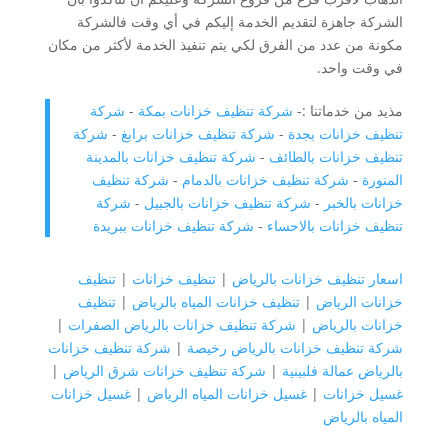
الشركة جاهزة لتقديم الخدمة إليكم في أي وقت فالشركة
مكونة من عدد من الفرق لكي يتم تنفيذ الخدمة لأكثر من مكان
في وقت واحد.
مذيد من خدماتنا :-
شركة تنظيف خزانات بمكة
-
شركة
تنظيف خزانات بجدة
-
شركة تنظيف خزانات برابغ
-
شركة
تنظيف خزانات بالطائف
-
شركة تنظيف خزانات بالمدينة
المنورة
-
شركة تنظيف خزانات بالدمام
-
شركة تنظيف
خزانات بالخبر
-
شركة تنظيف خزانات بالجبيل
-
شركة
تنظيف خزانات بالاحساء
-
شركة تنظيف خزانات ببريدة
اسعار تنظيف خزانات بالرياض
|
تنظيف خزانات
|
تنظيف
خزانات الرياض
|
تنظيف خزانات المياه بالرياض
|
تنظيف
خزانات بالرياض
|
شركة تنظيف خزانات بالرياض الصفرات
|
شركة تنظيف خزانات بالرياض رخيصة
|
شركة تنظيف خزانات
بالرياض عمالة فلبينية
|
شركة تنظيف خزانات شرق الرياض
|
غسيل خزانات
|
غسيل خزانات المياه الرياض
|
غسيل خزانات
المياه بالرياض