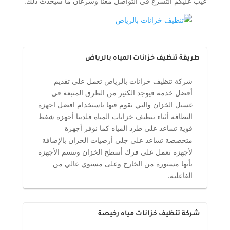
عيب عليكم التسرع في التواصل معنا وسرعان ما سيحدث ذلك.
طريقة تنظيف خزانات المياه بالرياض
شركة تنظيف خزانات بالرياض تعمل على تقديم
أفضل خدمة فيوجد الكثير من الطرق المتبعة في
غسيل الخزان والتي نقوم فيها باستخدام افضل اجهزة
النظافة أثناء تنظيف خزانات المياه فلدينا أجهزة شفط
قوية تساعد على طرد المياه كما نوفر أجهزة
متخصصة تساعد على جلي أرضيات الخزان بالإضافة
لأجهزة تعمل على فرك أسطح الخزان وتتسم الأجهزة
بأنها مستورة من الخارج وعلى مستوي عالي من
الفاعلية.
شركة تنظيف خزانات مياه رخيصة