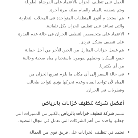
العمل على تنظيف الخزان بالاعتماد على الفرشاة الطويلة
ويتم شطفه بالمياه والقيام بملئه مرة أخرة.
يتم استخدام أقوى المنظفات المتواجدة في المحلات التجارية
والتي تساعد على تنظيف الخزان بكل تلقائية.
الاعتماد على متخصصين لتنظيف الخزان في حالة عدم القدرة
على تنظيف بشكل فردي.
يتم غسل خزانات المنازل من الحين للأخر من أجل حماية
جميع السكان وجعلهم يقومون باستخدام مياه صحية وخالية
من أي بكتيريا.
في حالة السفر إلى أي مكان ما يلزم تفريغ الخزان من
المياه لأن تواجد المياه وعدم تحركها يؤدي لتواجد طحالب
وفطريات في الخزان.
أفضل شركة تنظيف خزانات بالرياض
تتسم
شركة تنظيف خزانات بالرياض
بالكثير من المميزات التي
جعلتها واحدة من أهم الشركات التي تعمل في مجال التنظيف
نعتمد في تنظيف الخزانات على فريق قوي من العمالة