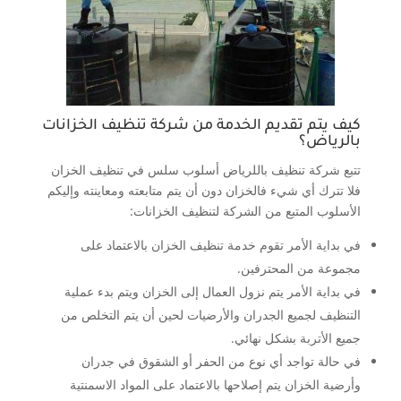
كيف يتم تقديم الخدمة من شركة تنظيف الخزانات
بالرياض؟
تتبع شركة تنظيف باللرياض أسلوب سلس في تنظيف الخزان
فلا تترك أي شيء فالخزان دون أن يتم متابعته ومعاينته وإليكم
الأسلوب المتبع من الشركة لتنظيف الخزانات:
في بداية الأمر تقوم خدمة تنظيف الخزان بالاعتماد على
مجموعة من المحترفين.
في بداية الأمر يتم نزول العمال إلى الخزان ويتم بدء عملية
التنظيف لجميع الجدران والأرضيات لحين أن يتم التخلص من
جميع الأتربة بشكل نهائي.
في حالة تواجد أي نوع من الحفر أو الشقوق في جدران
وأرضية الخزان يتم إصلاحها بالاعتماد على المواد الاسمنتية