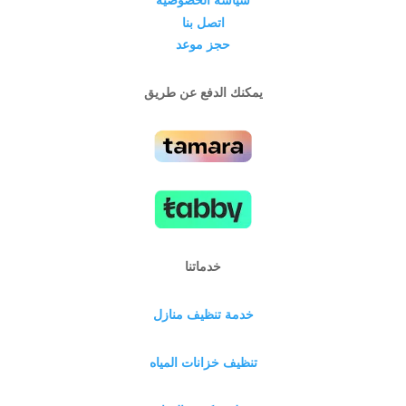
اتصل بنا
حجز موعد
يمكنك الدفع عن طريق
خدماتنا
خدمة تنظيف منازل
تنظيف خزانات المياه