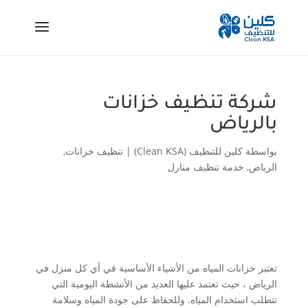
شركة تنظيف خزانات
بالرياض
بواسطة
كلين للتنظيف (Clean KSA)
|
تنظيف خزانات
,
الرياض
,
خدمة تنظيف منازل
تعتبر خزانات المياه من الأشياء الأساسية في أي كل منزل في
الرياض ، حيث تعتمد عليها العديد من الأنشطة اليومية التي
تتطلب استخدام المياه. وللحفاظ على جودة المياه وسلامة