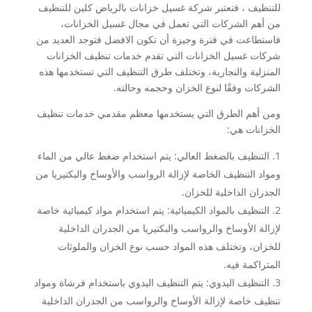
للتنظيف ، فتعتبر شركة غسيل خزانات بالرياض كلين للتنظيف
من أهم الشركات التي تعمل في مجال غسيل الخزانات،
فاستطاعت في فترة وجيزة أن تكون الافضل فتوجد العديد من
شركات غسيل الخزانات التي تقدم خدمات تنظيف الخزانات
المنزلية والتجارية، وتختلف طرق التنظيف التي تستخدمها هذه
الشركات وفقًا لنوع الخزان وحجمه وحالته.
ومن أهم الطرق التي يستخدمها معظم مقدمي خدمات تنظيف
الخزانات هي:
التنظيف بالضغط العالي: يتم استخدام ضغط عالي من الماء
ومواد التنظيف الخاصة لإزالة الرواسب والأوساخ والبكتيريا من
الجدران الداخلية للخزان.
التنظيف بالمواد الكيميائية: يتم استخدام مواد كيميائية خاصة
لإزالة الأوساخ والرواسب والبكتيريا من الجدران الداخلية
للخزان، وتختلف هذه المواد حسب نوع الخزان والملوثات
المتراكمة فيه.
التنظيف اليدوي: يتم التنظيف اليدوي باستخدام فرشاة ومواد
تنظيف خاصة لإزالة الأوساخ والرواسب من الجدران الداخلية