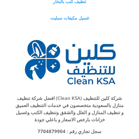
تنظيف كنب بالبخار
غسيل مكيفات سبليت
شركة كلين للتنظيف (Clean KSA) افضل شركة تنظيف
منازل بالسعودية متخصصون في خدمات التنظيف العميق
و تنظيف المنازل و الفلل والشقق وتنظيف الكنب وغسيل
خزانات بارخص الاسعار و باعلي جودة
سجل تجاري رقم :
7704879904