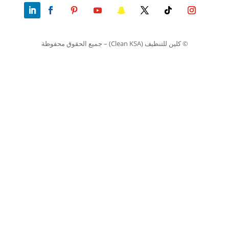
© كلين للتنظيف (Clean KSA) – جميع الحقوق محفوظة