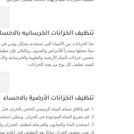
تنظيف الخزانات الخرسانيه بالاحسا
تعدّ الخزانات من الأشياء التي تستخدم بشكل يومي في حي
مما يجعلها مصدراً للأمراض والعدوى، وبالتالي فإن تنظي
تتضمن خزانات المياه الأرضية والعلوية والخرسانية وال
كيفية تنظيف كل نوع من هذه الخزانات.
تنظيف الخزانات الأرضية بالاحساء
قم بإغلاق صمام المياه الرئيسي الخاص بالخزان قبل ا
قم بتفريغ المياه الموجودة في الخزان، ويمكن استخد
استخدم الماء والصابون والفرشاة لتنظيف الجدران وا
يجب تجفيف الخزان تمامًا بعد التنظيف قبل إعادة تعبئته