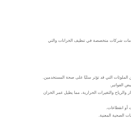
 خدمات شركات متخصصة في تنظيف الخزانات والتي
 من الملوثات التي قد تؤثر سلبًا على صحة المستخدمين.
ض الفواتير.
ر والرياح والتغيرات الحرارية، مما يطيل عمر الخزان
 أو انقطاعات.
مات الصحية المعنية.