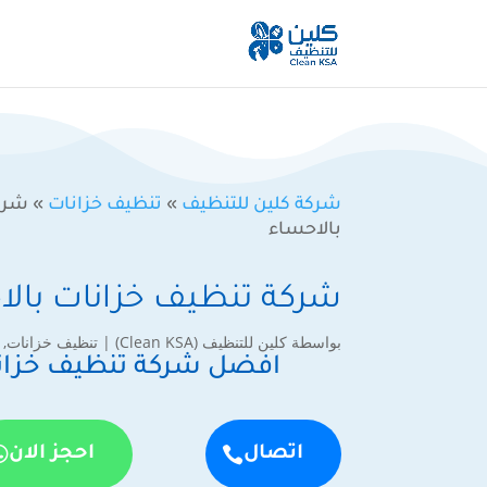
شركة كلين للتنظيف
»
تنظيف خزانات
»
شرك
بالاحساء
شركة تنظيف خزانات بالا
بواسطة
كلين للتنظيف (Clean KSA)
|
تنظيف خزانات
,
افضل شركة تنظيف خزانا
اتصال
احجز الان