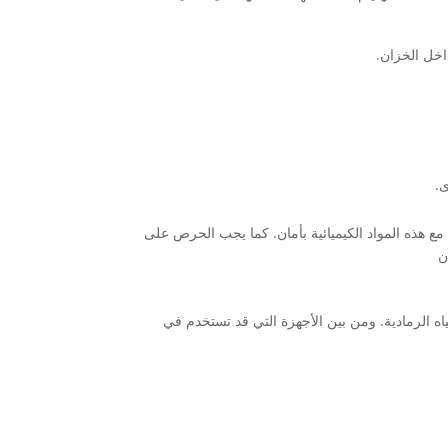
داخل الخزان.
ى.
مع هذه المواد الكيميائية بأمان. كما يجب الحرص على
ن
اه الرمادية. ومن بين الأجهزة التي قد تستخدم في