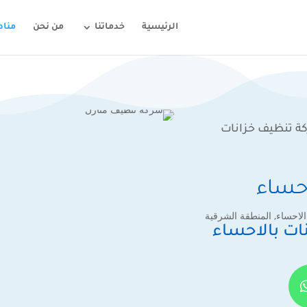
الرئيسية
خدماتنا
من نحن
مناط
ة تنظيف خزانات
حساء
الاحساء
,
المنطقة الشرقية
ت بالاحساء