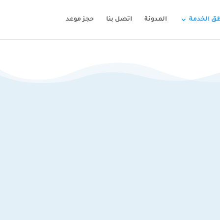
ق الخدمة
المدونة
اتصل بنا
حجز موعد