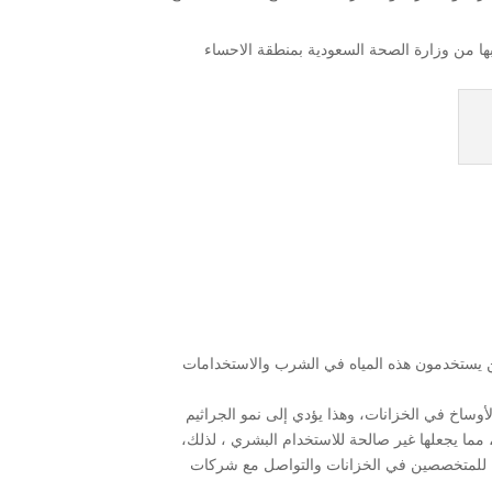
 بها من وزارة الصحة السعودية بمنطقة الاحساء
ذين يستخدمون هذه المياه في الشرب والاستخدامات
ساخ في الخزانات، وهذا يؤدي إلى نمو الجراثيم
مما يجعلها غير صالحة للاستخدام البشري ، لذلك،
همة للمتخصصين في الخزانات والتواصل مع شركات