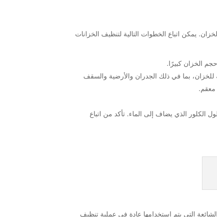
خزان. يمكن اتباع الخطوات التالية لتنظيف الخزانات
م الخزان كبيرًا.
ة للخزان، بما في ذلك الجدران والأرضية والسقف
 معقم.
 الكلور الذي يضاف إلى الماء. تأكد من اتباع
لشائعة التي يتم استخدامها عادة في عملية تنظيف