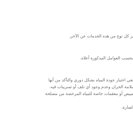
عر كل نوع من هذه الخدمات عن الآخر.
ي اختبار جودة المياه بشكل دوري والتأكد من أنها
سلامة الخزان وعدم وجود أي تلف أو تسريبات فيه.
المبيض أو معقمات خاصة للمياه المرخصة من مصلحة
لضارة.