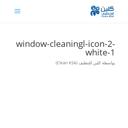
window-cleaningl-icon-2-
white-1
بواسطة
كلين للتنظيف (Clean KSA)