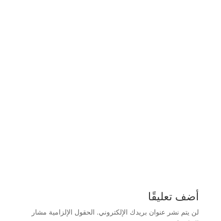
أضف تعليقًا
لن يتم نشر عنوان بريدك الإلكتروني.
الحقول الإلزامية مشار