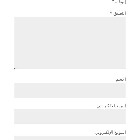
إليها بـ
*
التعليق
*
الاسم
البريد الإلكتروني
الموقع الإلكتروني