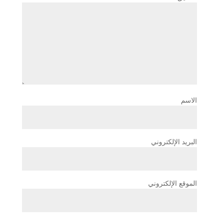
الاسم
البريد الإلكتروني
الموقع الإلكتروني