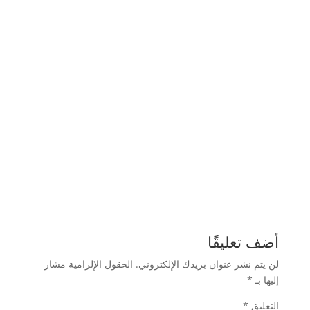
أضف تعليقًا
لن يتم نشر عنوان بريدك الإلكتروني.
الحقول الإلزامية مشار
إليها بـ
*
التعليق
*