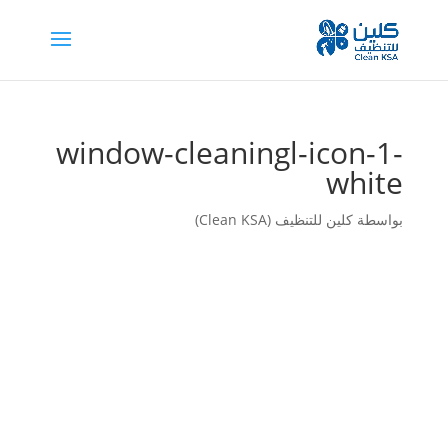
window-cleaningl-icon-1-
white
بواسطة
كلين للتنظيف (Clean KSA)