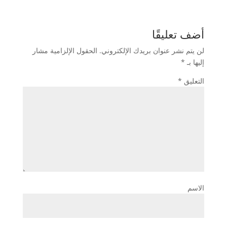
أضف تعليقًا
لن يتم نشر عنوان بريدك الإلكتروني.
الحقول الإلزامية مشار
إليها بـ
*
التعليق
*
الاسم