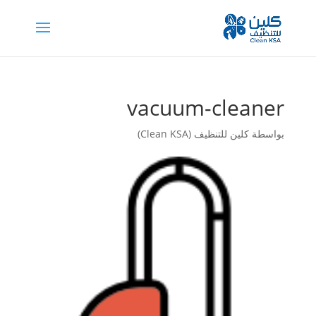
vacuum-cleaner
بواسطة
كلين للتنظيف (Clean KSA)