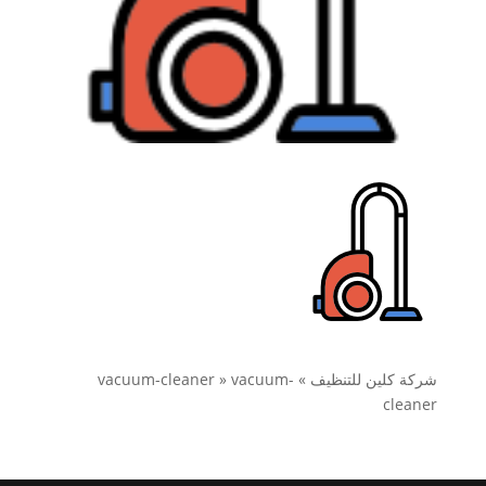
شركة كلين للتنظيف
»
vacuum-
»
vacuum-cleaner
cleaner