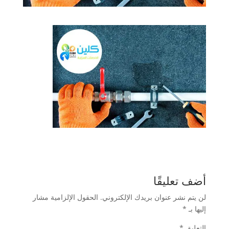
أضف تعليقًا
لن يتم نشر عنوان بريدك الإلكتروني.
الحقول الإلزامية مشار
إليها بـ
*
التعليق
*