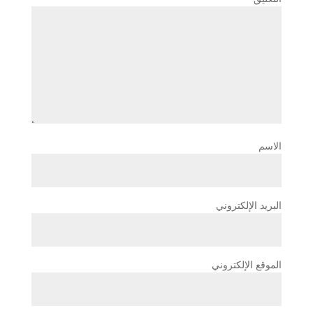
الاسم
البريد الإلكتروني
الموقع الإلكتروني