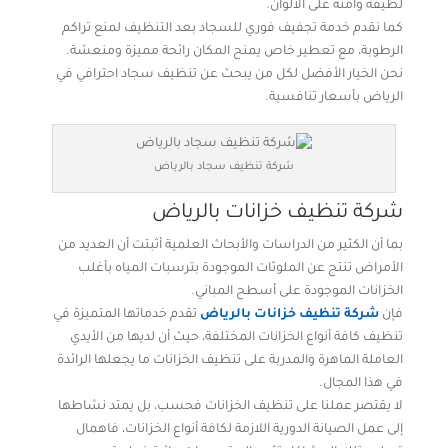
لطيفة وآمنة على الألوان.
كما نقدم خدمة تجفيف فوري للسجاد بعد التنظيف لمنع تراكم
الرطوبة، مع تعطير خاص يمنح المكان رائحة مميزة ومنعشة.
نحن الخيار الأفضل لكل من يبحث عن تنظيف سجاد احترافي في
الرياض بأسعار تنافسية.
شركة تنظيف سجاد بالرياض
شركة تنظيف خزانات بالرياض
بما أن الكثير من الدراسات والأبحاث العلمية أثبتت أن العديد من
الأمراض تنتج عن الملوثات الموجودة بترسبات المياه بأغلب
الخزانات الموجودة على أسطح المباني.
فإن
شركة تنظيف خزانات بالرياض
تقدم خدماتها المتميزة في
تنظيف كافة أنواع الخزانات المختلفة، حيث أن لديها من الأيدي
العاملة الماهرة والمدربة على تنظيف الخزانات ما يجعلها الرائدة
في هذا المجال.
لا يقتصر عملنا على تنظيف الخزانات فحسب، بل يمتد نشاطها
إلى عمل الصيانة الدورية اللازمة لكافة أنواع الخزانات، فاهمال