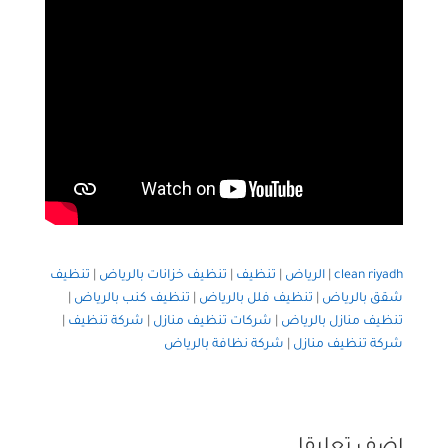
clean riyadh
|
الرياض
|
تنظيف
|
تنظيف خزانات بالرياض
|
تنظيف
شقق بالرياض
|
تنظيف فلل بالرياض
|
تنظيف كنب بالرياض
|
تنظيف منازل بالرياض
|
شركات تنظيف منازل
|
شركة تنظيف
|
شركة تنظيف منازل
|
شركة نظافة بالرياض