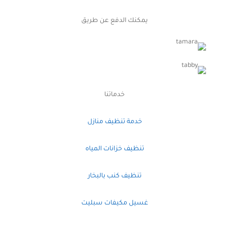
يمكنك الدفع عن طريق
خدماتنا
خدمة تنظيف منازل
تنظيف خزانات المياه
تنظيف كنب بالبخار
غسيل مكيفات سبليت