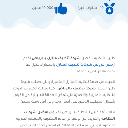


10+ سنوات خبرة
+10,000 عميل
كلين للتنظيف افضل
شركة تنظيف منازل بالرياض
تقدم
ارخص عروض شركات تنظيف المنازل
باسعار لا مثيل لها
بمنطقة الرياض باكملها .
ناهيك عن خدمة تنظيف المنازل المتميزة والتي جعلت شركة
كلين افضل
شركة تنظيف بالرياض
، كما نمتلك الكثير من ادوات
التنظيف المنزلية والأجهزة التي تمكن العمالة الفلبينية من القيام
بأعمال التنظيف الدقيق على أكمل وجه وفي أقل وقت ممكن .
لذالك تعد كلين للتنظيف بالرياض تعد من
افضل شركات
النظافة
والفريدة من نوعها في عالم التنظيف بالمملكة العربية
السعودية والتي تقدم لعملائها الكرام افضل الخدمات بارخص