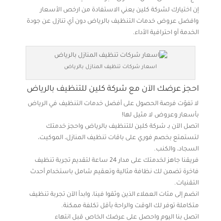
إن اختيارك لشركة كلين يعني الاستفادة من ارخص الأسعار
وافضل عروض خدمات التنظيف بالرياض دون أي تنازل عن جودة
الخدمة أو احترافية الأداء.
اسعار شركات تنظيف المنازل بالرياض
احجز عرضك الآن مع شركة كلين للتنظيف بالرياض
لا تفوّت فرصة الحصول على أفضل خدمات التنظيف في الرياض
بأسعار وعروض لا مثيل لها!
اتصل الآن بـ شركة كلين للتنظيف بالرياض واحجز خدمتك
لتستمتع بخصم فوري على باقات تنظيف المنازل، الموكيت،
السجاد، والكنب.
فريقنا جاهز لخدمتك على مدار 24 ساعة لتقديم تجربة تنظيف
فاخرة تضمن لك نظافة مثالية وتعقيم شامل باستخدام أحدث
التقنيات.
انضم إلى مئات العملاء الذين وثقوا فينا، وابدأ الآن تجربة تنظيف
متكاملة توفر لك الوقت والراحة بأقل تكلفة ممكنة.
اتصل بنا اليوم واحصل على عرضك الخاص قبل انتهاء