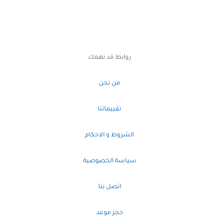
روابط قد تهمك
من نحن
تقييماتنا
الشروط و الاحكام
سياسة الخصوصية
اتصل بنا
حجز موعد