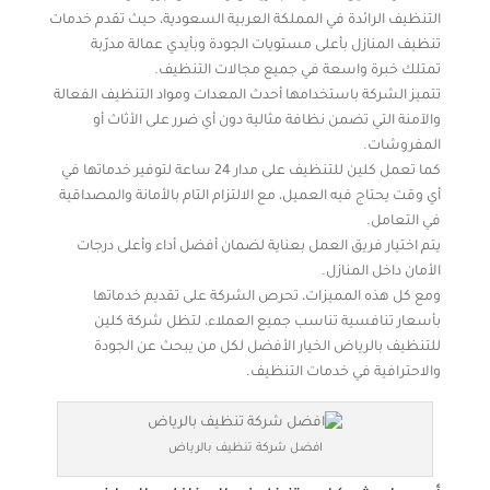
التنظيف الرائدة في المملكة العربية السعودية، حيث تقدم خدمات
تنظيف المنازل بأعلى مستويات الجودة وبأيدي عمالة مدرّبة
تمتلك خبرة واسعة في جميع مجالات التنظيف.
تتميز الشركة باستخدامها أحدث المعدات ومواد التنظيف الفعالة
والآمنة التي تضمن نظافة مثالية دون أي ضرر على الأثاث أو
المفروشات.
كما تعمل كلين للتنظيف على مدار 24 ساعة لتوفير خدماتها في
أي وقت يحتاج فيه العميل، مع الالتزام التام بالأمانة والمصداقية
في التعامل.
يتم اختيار فريق العمل بعناية لضمان أفضل أداء وأعلى درجات
الأمان داخل المنازل.
ومع كل هذه المميزات، تحرص الشركة على تقديم خدماتها
بأسعار تنافسية تناسب جميع العملاء، لتظل شركة كلين
للتنظيف بالرياض الخيار الأفضل لكل من يبحث عن الجودة
والاحترافية في خدمات التنظيف.
افضل شركة تنظيف بالرياض