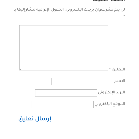
أضف تعليقًا
لن يتم نشر عنوان بريدك الإلكتروني.
الحقول الإلزامية مشار إليها بـ
*
التعليق
*
الاسم
البريد الإلكتروني
الموقع الإلكتروني