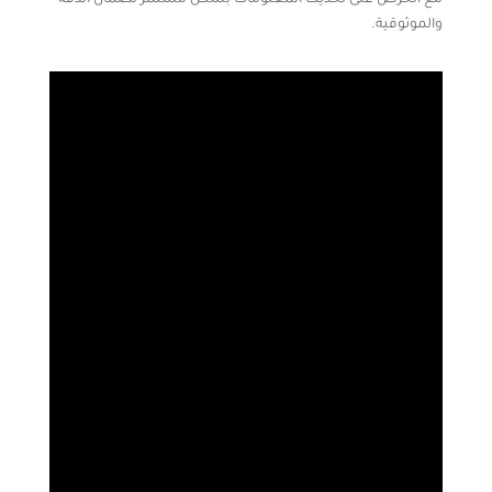
مع الحرص على تحديث المعلومات بشكل مستمر لضمان الدقة
والموثوقية.