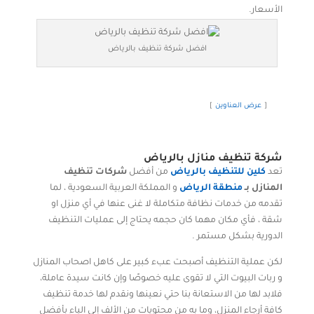
الأسعار.
افضل شركة تنظيف بالرياض
عرض العناوين
شركة تنظيف منازل بالرياض
تعد
كلين للتنظيف بالرياض
من أفضل
شركات تنظيف
المنازل بـ
منطقة الرياض
و المملكة العربية السعودية ، لما
تقدمه من خدمات نظافة متكاملة لا غنى عنها في أي منزل او
شقة ، فأي مكان مهما كان حجمه يحتاج إلى عمليات التنظيف
الدورية بشكل مستمر .
لكن عملية التنظيف أصبحت عبء كبير على كاهل اصحاب المنازل
و ربات البيوت التي لا تقوى عليه خصوصًا وإن كانت سيدة عاملة،
فلابد لها من الاستعانة بنا حتي نعينها ونقدم لها خدمة تنظيف
كافة أرجاء المنزل، وما به من محتويات من الألف إلى الياء بأفضل