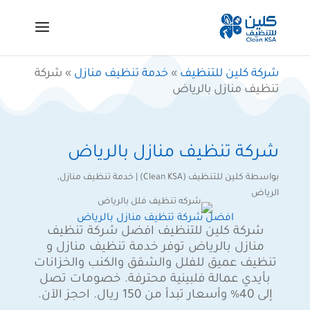
شركة كلين للتنظيف
»
خدمة تنظيف منازل
»
شركة
تنظيف منازل بالرياض
شركة تنظيف منازل بالرياض
بواسطة
كلين للتنظيف (Clean KSA)
|
خدمة تنظيف منازل
,
الرياض
افضل شركة تنظيف منازل بالرياض
شركة كلين للتنظيف افضل شركة تنظيف
منازل بالرياض توفر خدمة تنظيف منازل و
تنظيف عميق للفلل والشقق والكنب والخزانات
بأيدي عمالة فلبينية محترفة. خصومات تصل
إلى 40% وأسعار تبدأ من 150 ريال. احجز الآن.