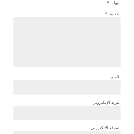
إليها بـ
*
التعليق
*
الاسم
البريد الإلكتروني
الموقع الإلكتروني