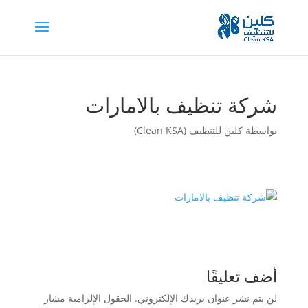
شركة تنظيف بالامارات
بواسطة
كلين للتنظيف (Clean KSA)
أضف تعليقًا
لن يتم نشر عنوان بريدك الإلكتروني.
الحقول الإلزامية مشار