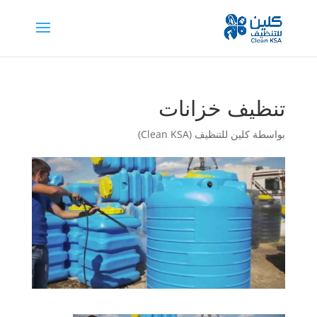
تنظيف خزانات
بواسطة
كلين للتنظيف (Clean KSA)