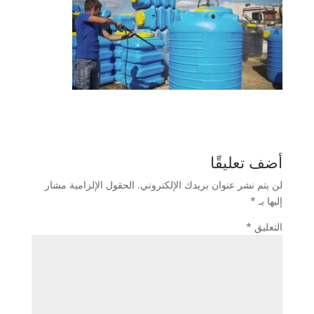
أضف تعليقًا
لن يتم نشر عنوان بريدك الإلكتروني.
الحقول الإلزامية مشار
إليها بـ
*
التعليق
*