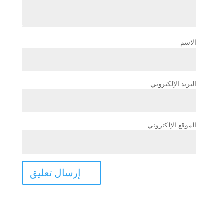
الاسم
البريد الإلكتروني
الموقع الإلكتروني